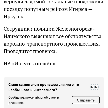
вернулись домой, остальные продолжили
поездку попутным рейсом Игирма —
Иркутск.
Сотрудники полиции Железногорска-
Илимского выясняют все обстоятельства
дорожно-транспортного происшествия.
Проводится проверка.
ИА «Иркутск онлайн»
Стали свидетелем происшествия, чего-то
необычного и интересного?
Сообщите, пожалуйста, об этом в
Отправить
редакцию