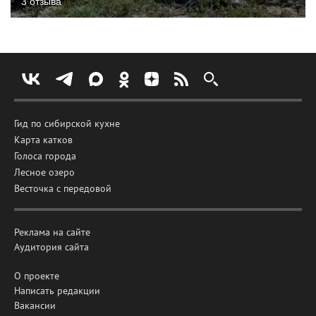
3 отзыва
Гид по сибирской кухне
Карта катков
Голоса города
Лесное озеро
Весточка с передовой
Реклама на сайте
Аудитория сайта
О проекте
Написать редакции
Вакансии