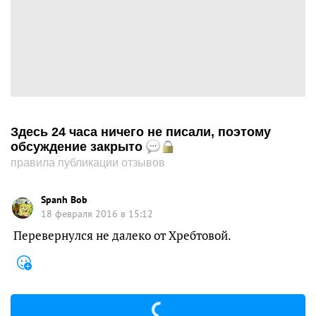
Здесь 24 часа ничего не писали, поэтому
обсуждение закрыто
правила публикации отзывов
Spanh Bob
18 февраля 2016 в 15:12
Перевернулся не далеко от Хребтовой.