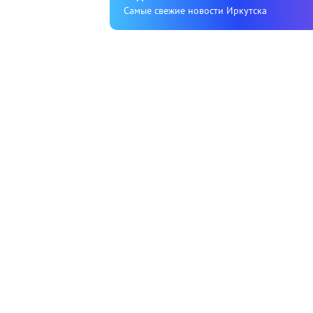
Cамые свежие новости Иркутска