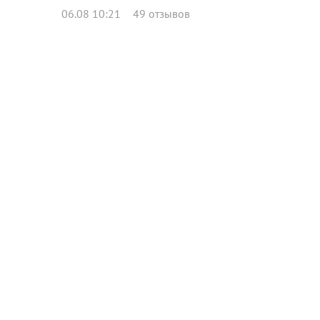
06.08 10:21
49 отзывов