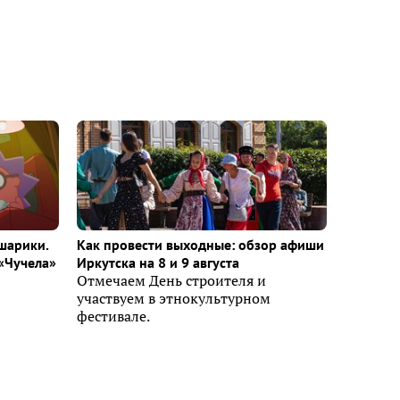
шарики.
Как провести выходные: обзор афиши
«Чучела»
Иркутска на 8 и 9 августа
Отмечаем День строителя и
участвуем в этнокультурном
фестивале.