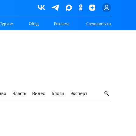
Туризм
Обед
Реклама
Спецпроекты
тво
Власть
Видео
Блоги
Эксперт