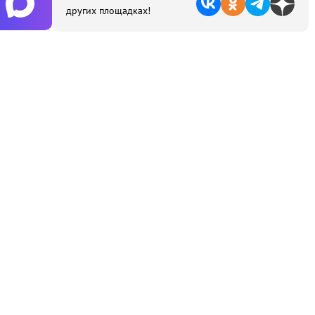
других площадках!