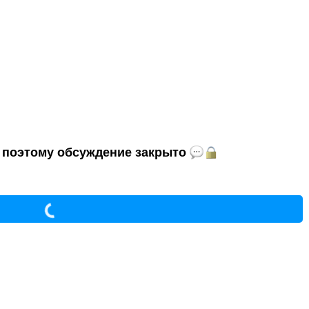
и, поэтому обсуждение закрыто