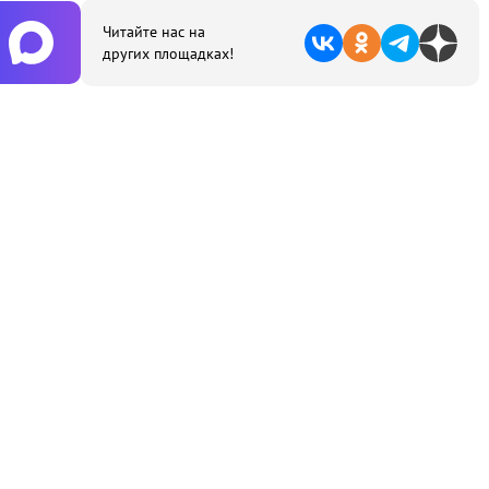
Читайте нас на
других площадках!