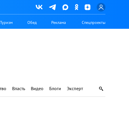
Туризм
Обед
Реклама
Спецпроекты
тво
Власть
Видео
Блоги
Эксперт