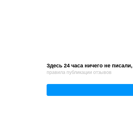
Здесь 24 часа ничего не писал
правила публикации отзывов