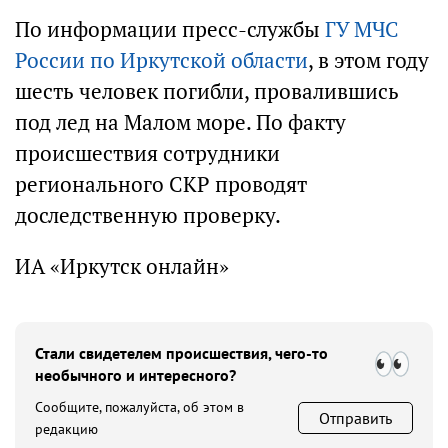
По информации пресс-службы
ГУ МЧС
России по Иркутской области
, в этом году
шесть человек погибли, провалившись
под лед на Малом море. По факту
происшествия сотрудники
регионального СКР проводят
доследственную проверку.
ИА «Иркутск онлайн»
Стали свидетелем происшествия, чего-то
необычного и интересного?
Сообщите, пожалуйста, об этом в
Отправить
редакцию