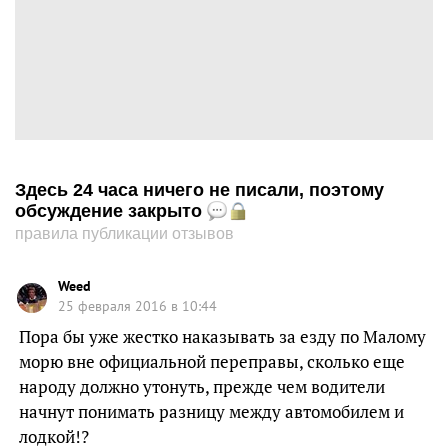
Здесь 24 часа ничего не писали, поэтому
обсуждение закрыто
правила публикации отзывов
Weed
25 февраля 2016 в 10:44
Пора бы уже жестко наказывать за езду по Малому
морю вне официальной переправы, сколько еще
народу должно утонуть, прежде чем водители
начнут понимать разницу между автомобилем и
лодкой!?