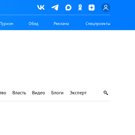
Туризм
Обед
Реклама
Спецпроекты
тво
Власть
Видео
Блоги
Эксперт