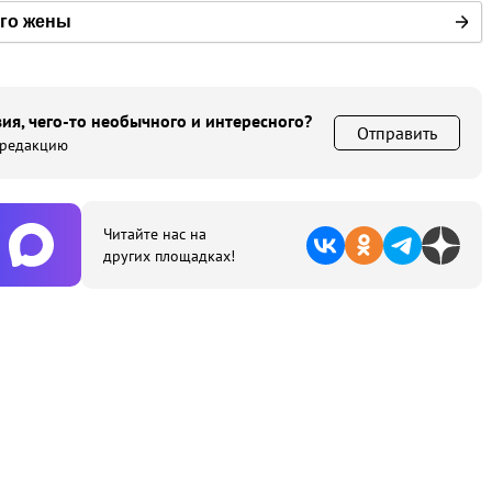
его жены
ия, чего-то необычного и интересного?
Отправить
 редакцию
Читайте нас на
других площадках!