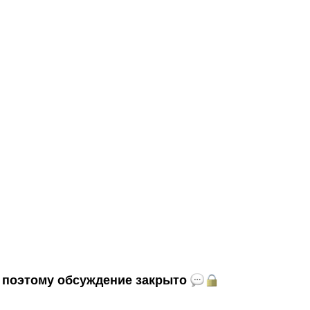
и, поэтому обсуждение закрыто