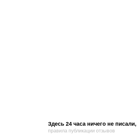
Здесь 24 часа ничего не писал
правила публикации отзывов