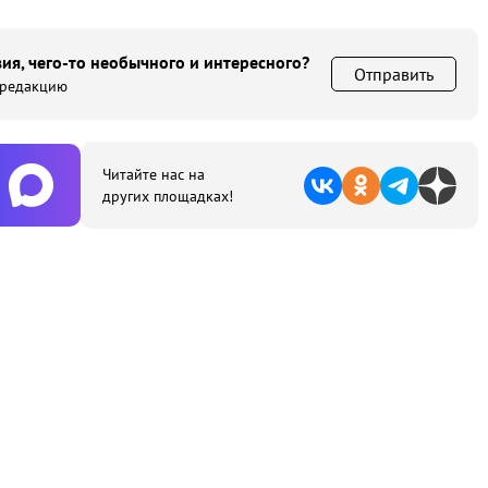
ия, чего-то необычного и интересного?
Отправить
 редакцию
Читайте нас на
других площадках!