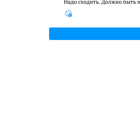
Надо сходить. Должно быть 