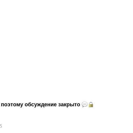
и, поэтому обсуждение закрыто
45