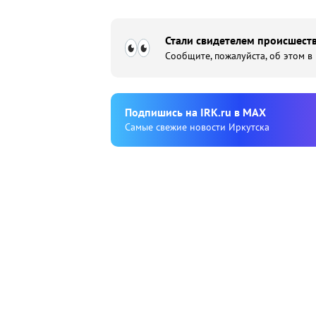
Стали свидетелем происшеств
Сообщите, пожалуйста, об этом в
Подпишиcь на IRK.ru в MAX
Cамые свежие новости Иркутска