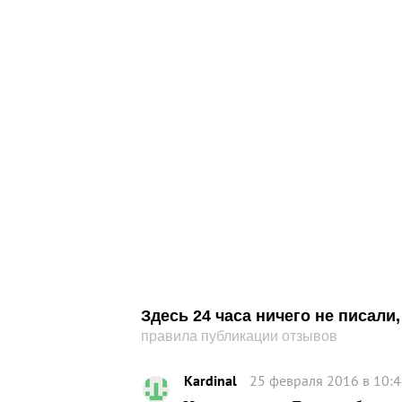
Здесь 24 часа ничего не писал
правила публикации отзывов
Kardinal
25 февраля 2016 в 10: