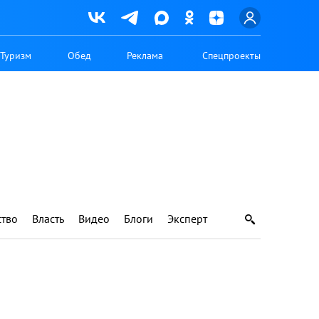
Туризм
Обед
Реклама
Спецпроекты
тво
Власть
Видео
Блоги
Эксперт