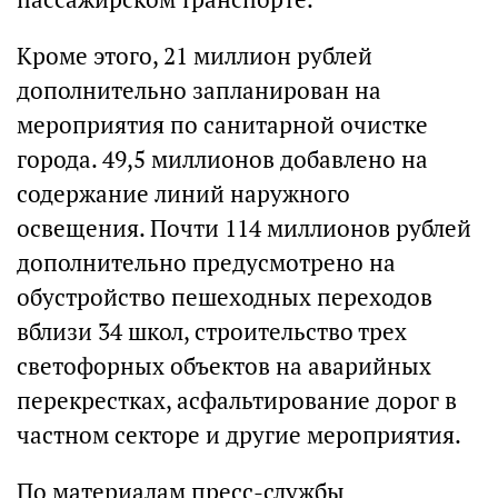
Кроме этого, 21 миллион рублей
дополнительно запланирован на
мероприятия по санитарной очистке
города. 49,5 миллионов добавлено на
содержание линий наружного
освещения. Почти 114 миллионов рублей
дополнительно предусмотрено на
обустройство пешеходных переходов
вблизи 34 школ, строительство трех
светофорных объектов на аварийных
перекрестках, асфальтирование дорог в
частном секторе и другие мероприятия.
По материалам пресс-службы