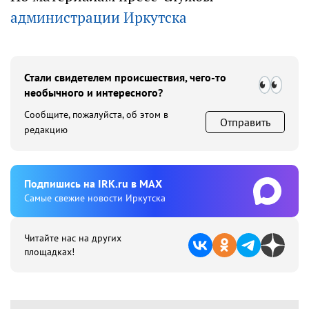
администрации Иркутска
Стали свидетелем происшествия, чего-то
необычного и интересного?
Сообщите, пожалуйста, об этом в
Отправить
редакцию
Подпишиcь на IRK.ru в MAX
Cамые свежие новости Иркутска
Читайте нас на других
площадках!