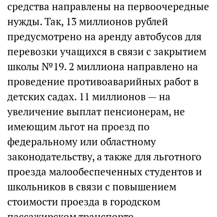
средства направлены на первоочередные
нужды. Так, 13 миллионов рублей
предусмотрено на аренду автобусов для
перевозки учащихся в связи с закрытием
школы №19. 2 миллиона направлено на
проведение противоаварийных работ в
детских садах. 11 миллионов — на
увеличение выплат пенсионерам, не
имеющим льгот на проезд по
федеральному или областному
законодательству, а также для льготного
проезда малообеспеченных студентов и
школьников в связи с повышением
стоимости проезда в городском
пассажирском транспорте.