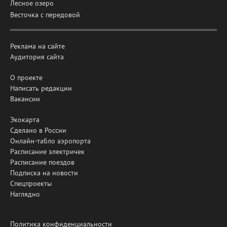
Лесное озеро
Весточка с передовой
Реклама на сайте
Аудитория сайта
О проекте
Написать редакции
Вакансии
Экокарта
Сделано в России
Онлайн-табло аэропорта
Расписание электричек
Расписание поездов
Подписка на новости
Спецпроекты
Наглядно
Политика конфиденциальности