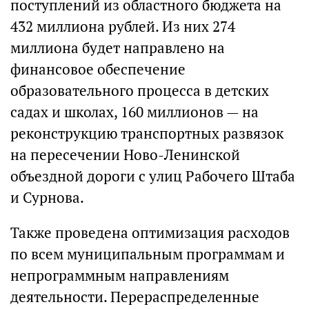
поступлений из областного бюджета на
432 миллиона рублей. Из них 274
миллиона будет направлено на
финансовое обеспечение
образовательного процесса в детских
садах и школах, 160 миллионов — на
реконструкцию транспортных развязок
на пересечении Ново-Ленинской
объездной дороги с улиц Рабочего Штаба
и Сурнова.
Также проведена оптимизация расходов
по всем муниципальным программам и
непрограммным направлениям
деятельности. Перераспределенные