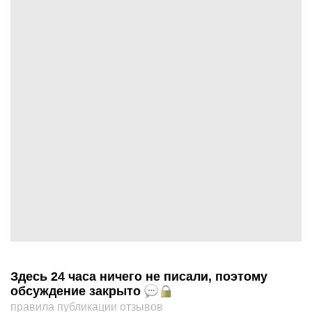
Здесь 24 часа ничего не писали, поэтому
обсуждение закрыто
правила публикации отзывов