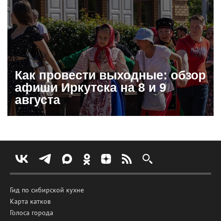
Как провести выходные: обзор
афиши Иркутска на 8 и 9
августа
Гид по сибирской кухне
Карта катков
Голоса города