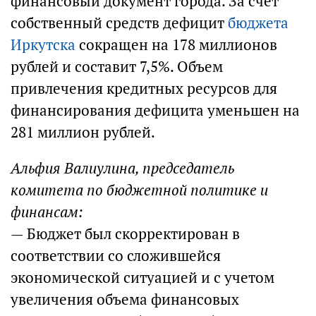
финансовый документ города. За счет
собственный средств дефицит
бюджета
Иркутска
сокращен на 178 миллионов
рублей и составит 7,5%. Объем
привлечения кредитных ресурсов для
финансирования дефицита уменьшен на
281 миллион рублей.
Альфия Валиулина, председатель
комитета по бюджетной политике и
финансам:
— Бюджет был скорректирован в
соответствии со сложившейся
экономической ситуацией и с учетом
увеличения объема финансовых