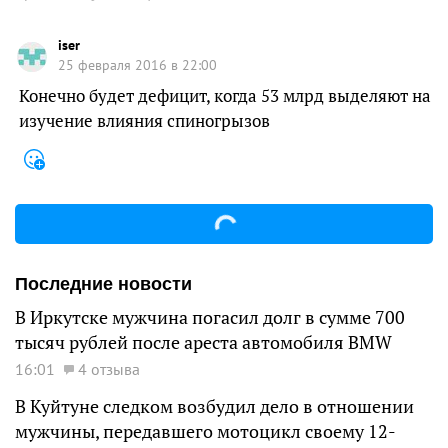
iser
25 февраля 2016 в 22:00
Конечно будет дефицит, когда 53 млрд выделяют на
изучение влияния спиногрызов
Последние новости
В Иркутске мужчина погасил долг в сумме 700
тысяч рублей после ареста автомобиля BMW
16:01
4 отзыва
В Куйтуне следком возбудил дело в отношении
мужчины, передавшего мотоцикл своему 12-