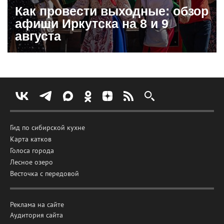
Как провести выходные: обзор
афиши Иркутска на 8 и 9
августа
Гид по сибирской кухне
Карта катков
Голоса города
Лесное озеро
Весточка с передовой
Реклама на сайте
Аудитория сайта