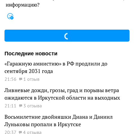
информацию?
Последние новости
«Гаражную амнистию» в РФ продлили до
сентября 2031 года
21:56
1 отзыв
Ливневые дожди, грозы, град и порывы ветра
ожидаются в Иркутской области на выходных
21:11
3 отзыва
Восьмилетние двойняшки Диана и Даниил
Луньковы пропали в Иркутске
20:37
4 отзыва