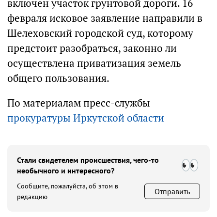
включен участок грунтовой дороги. 16
февраля исковое заявление направили в
Шелеховский городской суд, которому
предстоит разобраться, законно ли
осуществлена приватизация земель
общего пользования.
По материалам пресс-службы
прокуратуры Иркутской области
Стали свидетелем происшествия, чего-то
необычного и интересного?
Сообщите, пожалуйста, об этом в
Отправить
редакцию