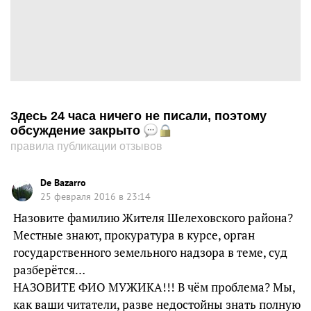
Здесь 24 часа ничего не писали, поэтому
обсуждение закрыто
правила публикации отзывов
De Bazarro
25 февраля 2016 в 23:14
Назовите фамилию Жителя Шелеховского района?
Местные знают, прокуратура в курсе, орган
государственного земельного надзора в теме, суд
разберётся…
НАЗОВИТЕ ФИО МУЖИКА!!! В чём проблема? Мы,
как ваши читатели, разве недостойны знать полную