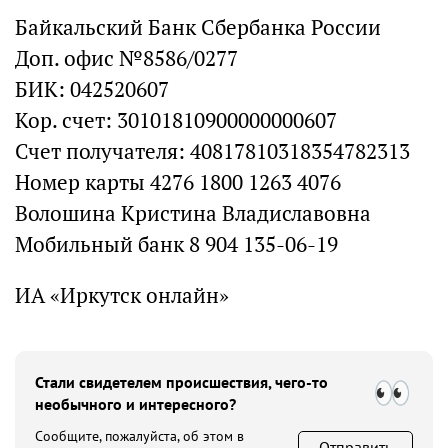
Байкальский Банк Сбербанка России
Доп. офис №8586/0277
БИК: 042520607
Кор. счет: 30101810900000000607
Счет получателя: 40817810318354782313
Номер карты 4276 1800 1263 4076
Волошина Кристина Владиславовна
Мобильный банк 8 904 135-06-19
ИА «Иркутск онлайн»
Стали свидетелем происшествия, чего-то
необычного и интересного?
Сообщите, пожалуйста, об этом в
Отправить