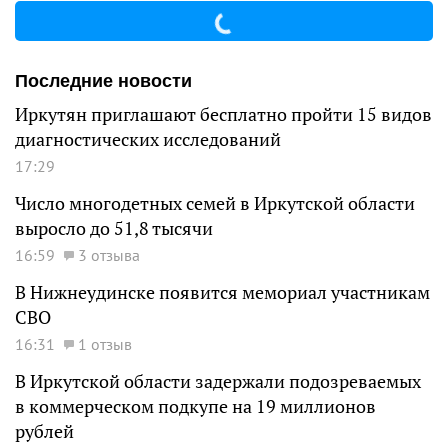
Последние новости
Иркутян приглашают бесплатно пройти 15 видов
диагностических исследований
17:29
Число многодетных семей в Иркутской области
выросло до 51,8 тысячи
16:59
3 отзыва
В Нижнеудинске появится мемориал участникам
СВО
16:31
1 отзыв
В Иркутской области задержали подозреваемых
в коммерческом подкупе на 19 миллионов
рублей