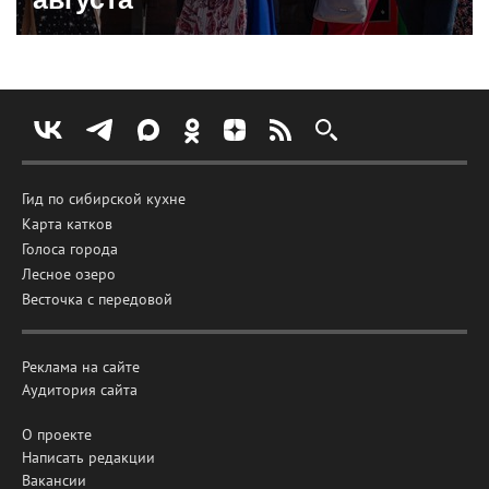
Гид по сибирской кухне
Карта катков
Голоса города
Лесное озеро
Весточка с передовой
Реклама на сайте
Аудитория сайта
О проекте
Написать редакции
Вакансии