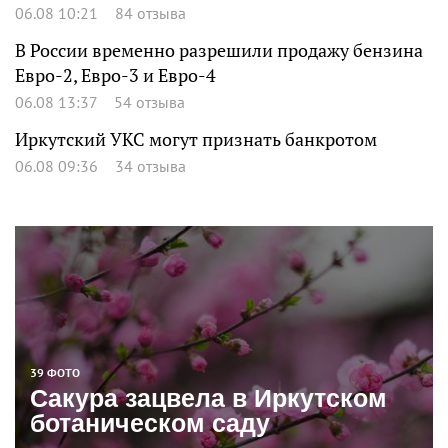
06.08 10:21
84 отзыва
В России временно разрешили продажу бензина
Евро-2, Евро-3 и Евро-4
06.08 13:37
54 отзыва
Иркутский УКС могут признать банкротом
06.08 09:36
34 отзыва
39 ФОТО
Сакура зацвела в Иркутском
ботаническом саду