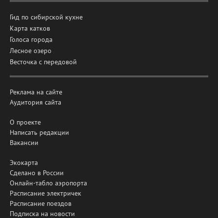
Гид по сибирской кухне
Карта катков
Голоса города
Лесное озеро
Весточка с передовой
Реклама на сайте
Аудитория сайта
О проекте
Написать редакции
Вакансии
Экокарта
Сделано в России
Онлайн-табло аэропорта
Расписание электричек
Расписание поездов
Подписка на новости