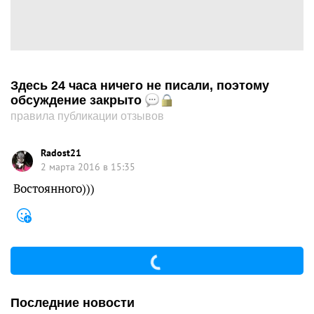
Здесь 24 часа ничего не писали, поэтому
обсуждение закрыто
правила публикации отзывов
Radost21
2 марта 2016 в 15:35
Востоянного)))
Последние новости