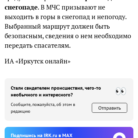
снегопаде
. В МЧС призывают не
выходить в горы в снегопад и непогоду.
Выбранный маршрут должен быть
безопасным, сведения о нем необходимо
передать спасателям.
ИА «Иркутск онлайн»
Стали свидетелем происшествия, чего-то
необычного и интересного?
Сообщите, пожалуйста, об этом в
Отправить
редакцию
Подпишиcь на IRK.ru в MAX