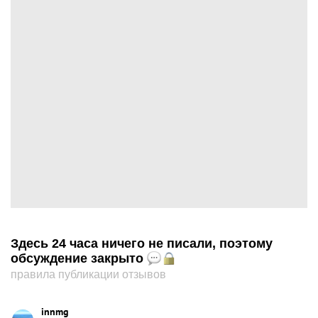
Здесь 24 часа ничего не писали, поэтому
обсуждение закрыто
правила публикации отзывов
innmg