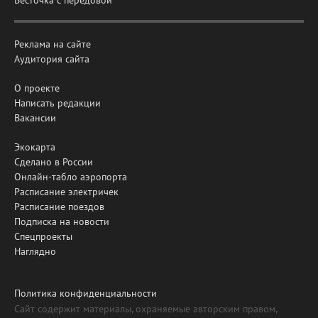
Реклама на сайте
Аудитория сайта
О проекте
Написать редакции
Вакансии
Экокарта
Сделано в России
Онлайн-табло аэропорта
Расписание электричек
Расписание поездов
Подписка на новости
Спецпроекты
Наглядно
Политика конфиденциальности
Сайт содержит материалы, охраняемые авторским правом,