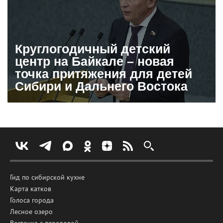
Круглогодичный детский
центр на Байкале – новая
точка притяжения для детей
Сибири и Дальнего Востока
Гид по сибирской кухне
Карта катков
Голоса города
Лесное озеро
Весточка с передовой