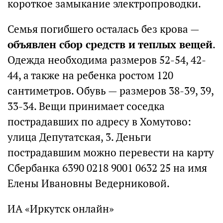
короткое замыкание электропроводки.
Семья погибшего осталась без крова —
объявлен сбор средств и теплых вещей
.
Одежда необходима размеров 52-54, 42-
44, а также на ребенка ростом 120
сантиметров. Обувь — размеров 38-39, 39,
33-34. Вещи принимает соседка
пострадавших по адресу в Хомутово:
улица Депутатская, 3. Деньги
пострадавшим можно перевести на карту
Сбербанка 6390 0218 9001 0632 25 на имя
Елены Ивановны Ведерниковой.
ИА «Иркутск онлайн»