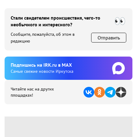
Стали свидетелем происшествия, чего-то
необычного и интересного?
Сообщите, пожалуйста, об этом в
Отправить
редакцию
Подпишиcь на IRK.ru в MAX
Cамые свежие новости Иркутска
Читайте нас на других
площадках!