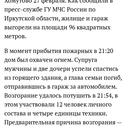
Хомутово 27 февраля. Как сообщили в
пресс-службе ГУ МЧС России по
Иркутской области, жилище и гараж
выгорели на площади 96 квадратных
метров.
В момент прибытия пожарных в 21:20
дом был охвачен огнем. Супруга
мужчины и две дочери успели спастись
из горящего здания, а глава семьи погиб,
отправившись в гараж за автомобилем.
Возгорание удалось потушить в 21:54, в
этом участвовали 12 человек личного
состава и четыре единицы техники.
Предварительная причина возгорания —