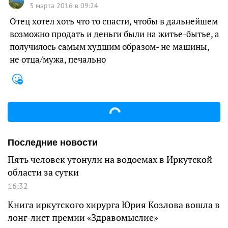
3 марта 2016 в 09:24
Отец хотел хоть что то спасти, чтобы в дальнейшем
возможно продать и деньги были на житье-бытье, а
получилось самым худшим образом- не машины,
не отца/мужа, печально
Последние новости
Пять человек утонули на водоемах в Иркутской
области за сутки
16:32
Книга иркутского хирурга Юрия Козлова вошла в
лонг-лист премии «Здравомыслие»