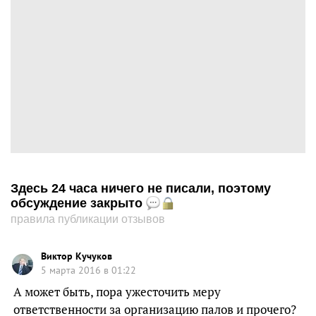
Здесь 24 часа ничего не писали, поэтому
обсуждение закрыто
правила публикации отзывов
Виктор Кучуков
5 марта 2016 в 01:22
А может быть, пора ужесточить меру
ответственности за организацию палов и прочего?