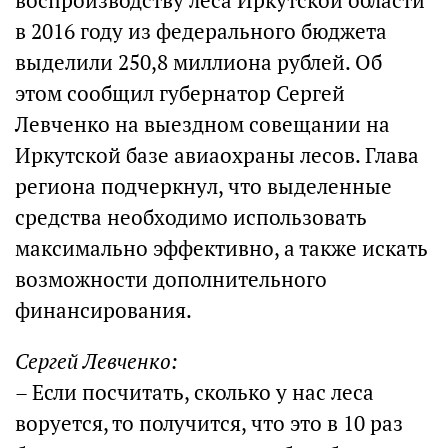
воспроизводству леса Иркутской области
в 2016 году из федерального бюджета
выделили 250,8 миллиона рублей. Об
этом сообщил губернатор Сергей
Левченко на выездном совещании на
Иркутской базе авиаохраны лесов. Глава
региона подчеркнул, что выделенные
средства необходимо использовать
максимально эффективно, а также искать
возможности дополнительного
финансирования.
Сергей Левченко:
– Если посчитать, сколько у нас леса
воруется, то получится, что это в 10 раз