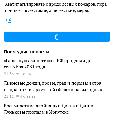
Хватит агитировать о вреде лесных пожаров, пора
принимать жестокие, а не жёсткие, меры.
Последние новости
«Гаражную амнистию» в РФ продлили до
сентября 2031 года
21:56
1 отзыв
Ливневые дожди, грозы, град и порывы ветра
ожидаются в Иркутской области на выходных
21:11
4 отзыва
Восьмилетние двойняшки Диана и Даниил
Луньковы пропали в Иркутске