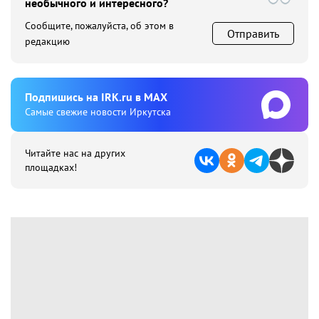
необычного и интересного?
Сообщите, пожалуйста, об этом в
Отправить
редакцию
Подпишиcь на IRK.ru в MAX
Cамые свежие новости Иркутска
Читайте нас на других
площадках!