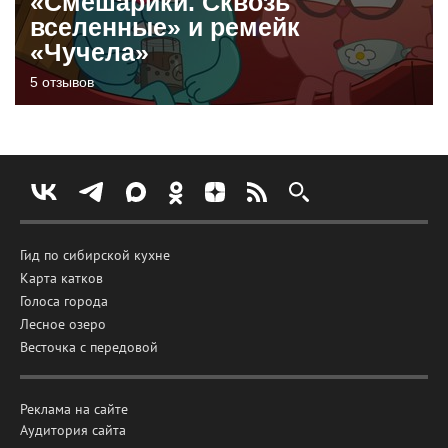
«Смешарики. Сквозь
вселенные» и ремейк
«Чучела»
5 отзывов
Гид по сибирской кухне
Карта катков
Голоса города
Лесное озеро
Весточка с передовой
Реклама на сайте
Аудитория сайта