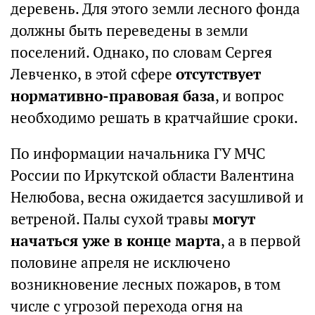
деревень. Для этого земли лесного фонда
должны быть переведены в земли
поселений. Однако, по словам Сергея
Левченко, в этой сфере
отсутствует
нормативно-правовая база
, и вопрос
необходимо решать в кратчайшие сроки.
По информации начальника ГУ МЧС
России по Иркутской области Валентина
Нелюбова, весна ожидается засушливой и
ветреной. Палы сухой травы
могут
начаться уже в конце марта
, а в первой
половине апреля не исключено
возникновение лесных пожаров, в том
числе с угрозой перехода огня на