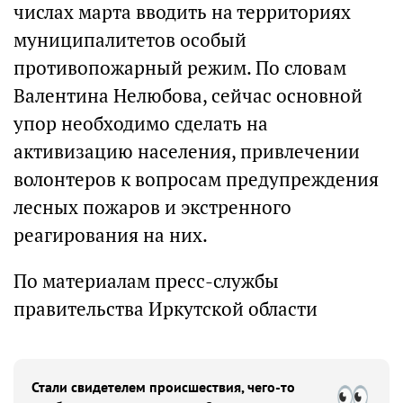
числах марта вводить на территориях
муниципалитетов особый
противопожарный режим. По словам
Валентина Нелюбова, сейчас основной
упор необходимо сделать на
активизацию населения, привлечении
волонтеров к вопросам предупреждения
лесных пожаров и экстренного
реагирования на них.
По материалам пресс-службы
правительства Иркутской области
Стали свидетелем происшествия, чего-то