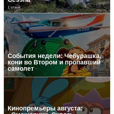
1 отзыв
События недели: Чебурашка,
кони во Втором и пропавший
самолет
Кинопремьеры августа: