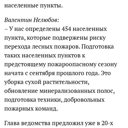
населенные пункты.
Валентин Нелюбов:
– У нас определены 454 населенных
пункта, которые подвержены риску
перехода лесных пожаров. Подготовка
таких населенных пунктов к
предстоящему пожароопасному сезону
начата с сентября прошлого года. Это
уборка сухой растительности,
обновление минерализованных полос,
подготовка техники, добровольных
пожарных команд.
Глава ведомства предложил уже в 20-х