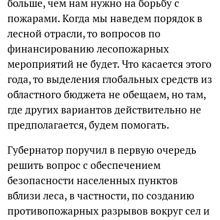
больше, чем нам нужно на борьбу с
пожарами. Когда мы наведем порядок в
лесной отрасли, то вопросов по
финансированию лесопожарных
мероприятий не будет. Что касается этого
года, то выделения глобальных средств из
областного бюджета не обещаем, но там,
где других вариантов действительно не
предполагается, будем помогать.
Губернатор поручил в первую очередь
решить вопрос с обеспечением
безопасности населенных пунктов
вблизи леса, в частности, по созданию
противопожарных разрывов вокруг сел и