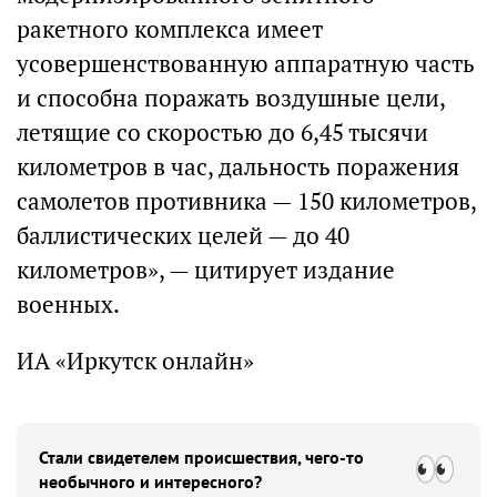
ракетного комплекса имеет
усовершенствованную аппаратную часть
и способна поражать воздушные цели,
летящие со скоростью до 6,45 тысячи
километров в час, дальность поражения
самолетов противника — 150 километров,
баллистических целей — до 40
километров», — цитирует издание
военных.
ИА «Иркутск онлайн»
Стали свидетелем происшествия, чего-то
необычного и интересного?