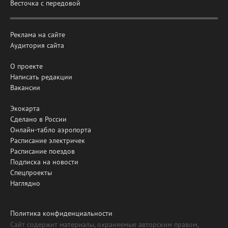
Весточка с передовой
Реклама на сайте
Аудитория сайта
О проекте
Написать редакции
Вакансии
Экокарта
Сделано в России
Онлайн-табло аэропорта
Расписание электричек
Расписание поездов
Подписка на новости
Спецпроекты
Наглядно
Политика конфиденциальности
Сайт содержит материалы, охраняемые авторским правом,