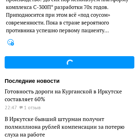
комплекса С-300П* разработки 70х годов.
Приподносится при этом всё «под соусом»
современности. Пока в стране вероятного
противника успешно первому пациенту…
Последние новости
Готовность дороги на Курганской в Иркутске
составляет 60%
22:47
1 отзыв
В Иркутске бывший штурман получит
полмиллиона рублей компенсации за потерю
слуха на работе