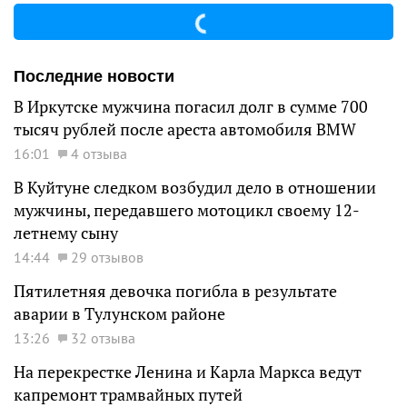
Последние новости
В Иркутске мужчина погасил долг в сумме 700
тысяч рублей после ареста автомобиля BMW
16:01
4 отзыва
В Куйтуне следком возбудил дело в отношении
мужчины, передавшего мотоцикл своему 12-
летнему сыну
14:44
29 отзывов
Пятилетняя девочка погибла в результате
аварии в Тулунском районе
13:26
32 отзыва
На перекрестке Ленина и Карла Маркса ведут
капремонт трамвайных путей