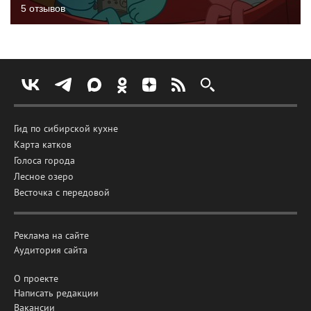
5 отзывов
Гид по сибирской кухне
Карта катков
Голоса города
Лесное озеро
Весточка с передовой
Реклама на сайте
Аудитория сайта
О проекте
Написать редакции
Вакансии