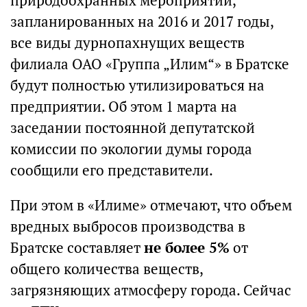
природоохранных мероприятий,
запланированных на 2016 и 2017 годы,
все виды дурнопахнущих веществ
филиала ОАО «Группа „Илим“» в Братске
будут полностью утилизироваться на
предприятии. Об этом 1 марта на
заседании постоянной депутатской
комиссии по экологии думы города
сообщили его представители.
При этом в «Илиме» отмечают, что объем
вредных выбросов производства в
Братске составляет
не более 5%
от
общего количества веществ,
загрязняющих атмосферу города. Сейчас