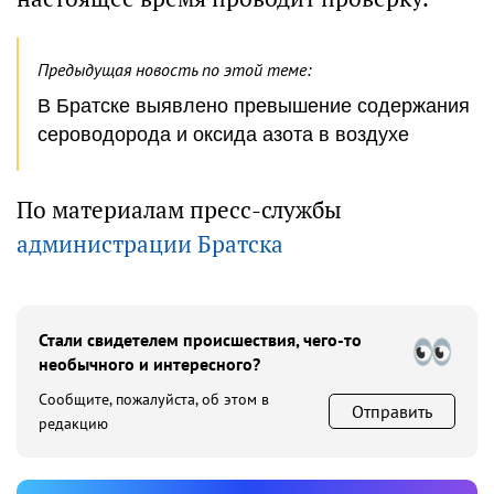
Предыдущая новость по этой теме:
В Братске выявлено превышение содержания
сероводорода и оксида азота в воздухе
По материалам пресс-службы
администрации Братска
Стали свидетелем происшествия, чего-то
необычного и интересного?
Сообщите, пожалуйста, об этом в
Отправить
редакцию