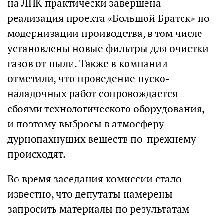
на ЛПК практически завершена
реализация проекта «Большой Братск» по
модернизации проиводства, в том числе
установлены новые фильтры для очистки
газов от пыли. Также в компании
отметили, что проведение пуско-
наладочных работ сопровождается
сбоями технологического оборудования,
и поэтому выбросы в атмосферу
дурнопахнущих веществ по-прежнему
происходят.
Во время заседания комиссии стало
известно, что депутаты намерены
запросить материалы по результатам