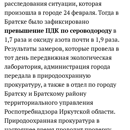
расследования ситуации, которая
произошла в городе 24 февраля. Тогда в
Братске было зафиксировано
превышение ПДК по сероводороду
в
1,7 раза и оксиду азота почти в 1,9 раза.
Результаты замеров, которые провела в
тот день передвижная экологическая
лаборатория, администрация города
передала в природоохранную
прокуратуру, а также в отдел по городу
Братску и Братскому району
территориального управления
Роспотребнадзора Иркутской области.
Природоохранная прокуратура в
настоящее время проводит проверку.