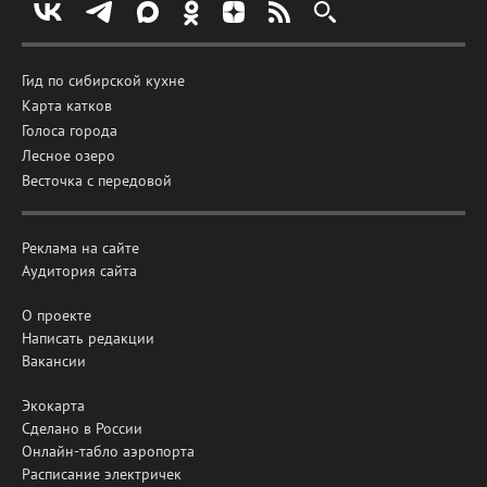
Гид по сибирской кухне
Карта катков
Голоса города
Лесное озеро
Весточка с передовой
Реклама на сайте
Аудитория сайта
О проекте
Написать редакции
Вакансии
Экокарта
Сделано в России
Онлайн-табло аэропорта
Расписание электричек