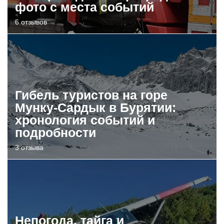
фото с места событий
6 отзывов
Гибель туристов на горе
Мунку-Сардык в Бурятии:
хронология событий и
подробности
3 отзыва
Непогода, тайга и