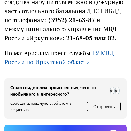
средства нарушителя можно в дежурную
часть отдельного батальона ДПС ГИБДД
по телефонам:
(3952) 21-63-87
и
межмуниципального управления МВД
России «Иркутское»:
21-68-05 или 02
.
По материалам пресс-службы
ГУ МВД
России по Иркутской области
Стали свидетелем происшествия, чего-то
необычного и интересного?
Сообщите, пожалуйста, об этом в
Отправить
редакцию