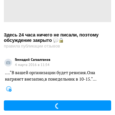
Здесь 24 часа ничего не писали, поэтому
обсуждение закрыто
правила публикации отзывов
Геннадий Сагаалганов
4 марта 2016 в 11:54
…."В вашей организации будет ревизия.Она
нагрянет внезапно,в понедельник в 10-15."…