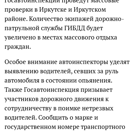
Госавтоинспекции проведут массовые
проверки в Иркутске и Иркутском
районе. Количество экипажей дорожно-
патрульной службы ГИБДД будет
увеличено в местах массового отдыха
граждан.
Особое внимание автоинспекторы уделят
выявлению водителей, севших за руль
автомобиля в состоянии опьянения.
Также Госавтоинспекция призывает
участников дорожного движения к
сотрудничеству в поимке нетрезвых
водителей. Сообщить о марке и
государственном номере транспортного