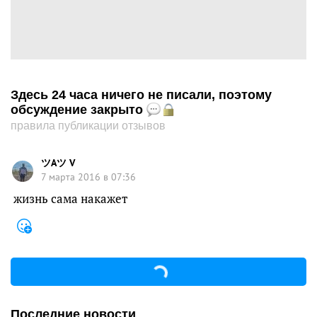
Здесь 24 часа ничего не писали, поэтому
обсуждение закрыто
правила публикации отзывов
ツАツ V
7 марта 2016 в 07:36
жизнь сама накажет
Последние новости