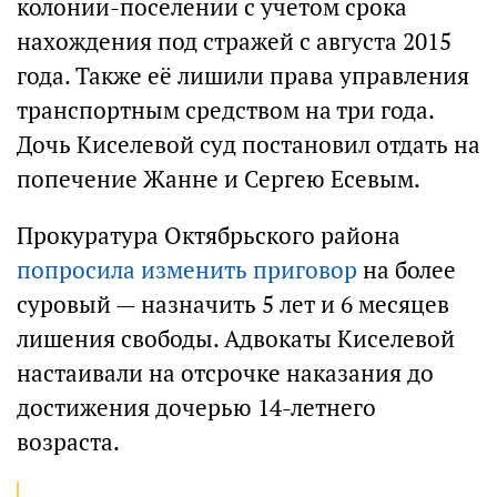
колонии-поселении с учетом срока
нахождения под стражей с августа 2015
года. Также её лишили права управления
транспортным средством на три года.
Дочь Киселевой суд постановил отдать на
попечение Жанне и Сергею Есевым.
Прокуратура Октябрьского района
попросила изменить приговор
на более
суровый — назначить 5 лет и 6 месяцев
лишения свободы. Адвокаты Киселевой
настаивали на отсрочке наказания до
достижения дочерью 14-летнего
возраста.