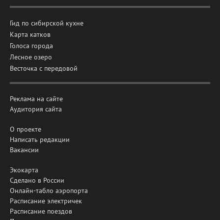
Гид по сибирской кухне
Карта катков
Голоса города
Лесное озеро
Весточка с передовой
Реклама на сайте
Аудитория сайта
О проекте
Написать редакции
Вакансии
Экокарта
Сделано в России
Онлайн-табло аэропорта
Расписание электричек
Расписание поездов