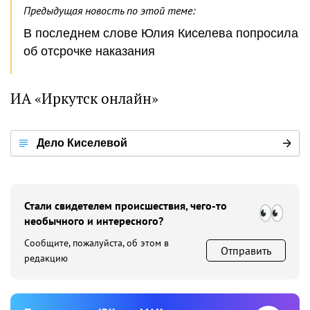
Предыдущая новость по этой теме:
В последнем слове Юлия Киселева попросила
об отсрочке наказания
ИА «Иркутск онлайн»
Дело Киселевой
Стали свидетелем происшествия, чего-то
необычного и интересного?
Сообщите, пожалуйста, об этом в
Отправить
редакцию