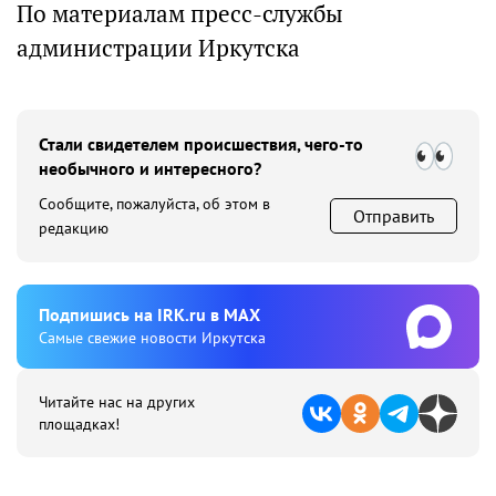
По материалам пресс-службы
администрации Иркутска
Стали свидетелем происшествия, чего-то
необычного и интересного?
Сообщите, пожалуйста, об этом в
Отправить
редакцию
Подпишиcь на IRK.ru в MAX
Cамые свежие новости Иркутска
Читайте нас на других
площадках!