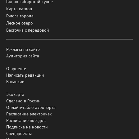
Гид по сибирской кухне
Карта катков
Голоса города
Лесное озеро
Весточка с передовой
Реклама на сайте
Аудитория сайта
О проекте
Написать редакции
Вакансии
Экокарта
Сделано в России
Онлайн-табло аэропорта
Расписание электричек
Расписание поездов
Подписка на новости
Спецпроекты