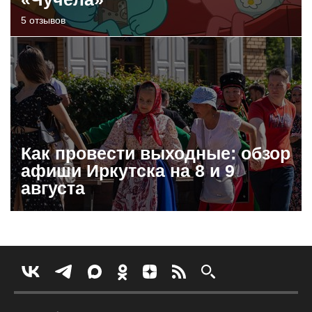
5 отзывов
Как провести выходные: обзор
афиши Иркутска на 8 и 9
августа