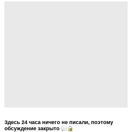
Здесь 24 часа ничего не писали, поэтому
обсуждение закрыто