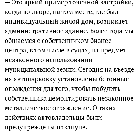
— Это яркий пример точечной застройки,
когда во дворе, на том месте, где был
индивидуальный жилой дом, возникает
административное здание. Более года мы
общаемся с собственником бизнес-
центра, в том числе в судах, на предмет
незаконного использования
муниципальной земли. Сегодня на въезде
на автопарковку установлены бетонные
ограждения для того, чтобы побудить
собственника демонтировать незаконное
металлическое ограждение. О таких
действиях автовладельцы были
предупреждены накануне.