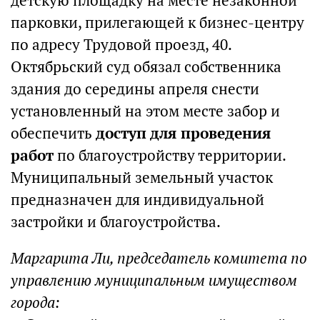
детскую площадку на месте незаконной
парковки, прилегающей к бизнес-центру
по адресу Трудовой проезд, 40.
Октябрьский суд обязал собственника
здания до середины апреля снести
установленный на этом месте забор и
обеспечить
доступ для проведения
работ
по благоустройству территории.
Муниципальный земельный участок
предназначен для индивидуальной
застройки и благоустройства.
Маргарита Ли, председатель комитета по
управлению муниципальным имуществом
города: