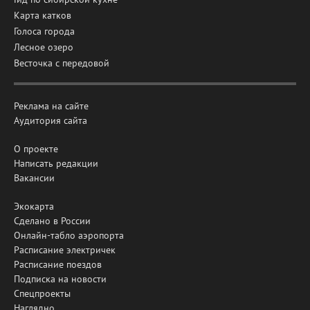
Карта катков
Голоса города
Лесное озеро
Весточка с передовой
Реклама на сайте
Аудитория сайта
О проекте
Написать редакции
Вакансии
Экокарта
Сделано в России
Онлайн-табло аэропорта
Расписание электричек
Расписание поездов
Подписка на новости
Спецпроекты
Наглядно