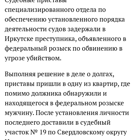
специализированного отдела по
обеспечению установленного порядка
деятельности судов задержали в
Иркутске преступника, объявленного в
федеральный розыск по обвинению в
угрозе убийством.
Выполняя решение в деле о долгах,
приставы пришли в одну из квартир, где
помимо должника обнаружили и
находящегося в федеральном розыске
мужчину. После установления личности
последнего доставили в судебный
участок № 19 по Свердловскому округу