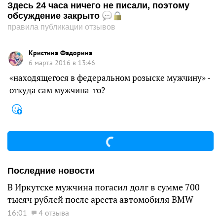
Здесь 24 часа ничего не писали, поэтому
обсуждение закрыто
правила публикации отзывов
Кристина Фадорина
6 марта 2016 в 13:46
«находящегося в федеральном розыске мужчину» -
откуда сам мужчина-то?
Последние новости
В Иркутске мужчина погасил долг в сумме 700
тысяч рублей после ареста автомобиля BMW
16:01
4 отзыва