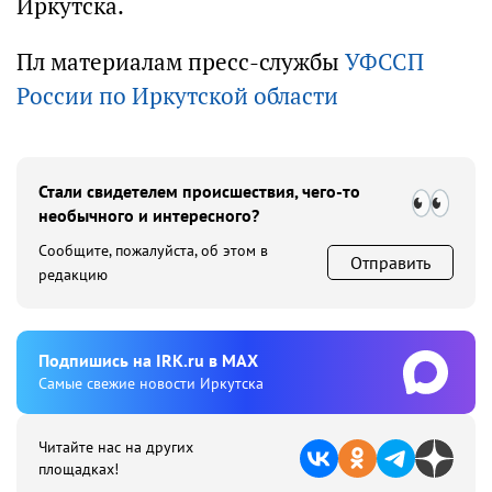
Иркутска.
Пл материалам пресс-службы
УФССП
России по Иркутской области
Стали свидетелем происшествия, чего-то
необычного и интересного?
Сообщите, пожалуйста, об этом в
Отправить
редакцию
Подпишиcь на IRK.ru в MAX
Cамые свежие новости Иркутска
Читайте нас на других
площадках!