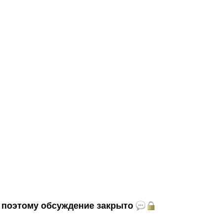
и, поэтому обсуждение закрыто