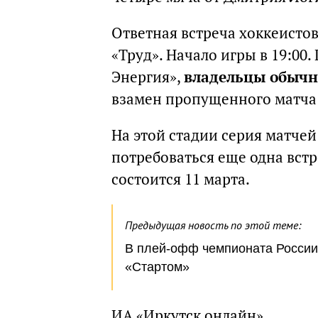
Ответная встреча хоккеистов
«Труд». Начало игры в 19:00
Энергия»,
владельцы обычн
взамен пропущенного матча 
На этой стадии серия матчей
потребоваться еще одна встр
состоится 11 марта.
Предыдущая новость по этой теме:
В плей-офф чемпионата России
«Стартом»
ИА «Иркутск онлайн»