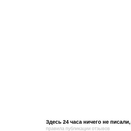
Здесь 24 часа ничего не писал
правила публикации отзывов