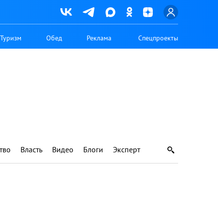
Туризм
Обед
Реклама
Спецпроекты
тво
Власть
Видео
Блоги
Эксперт