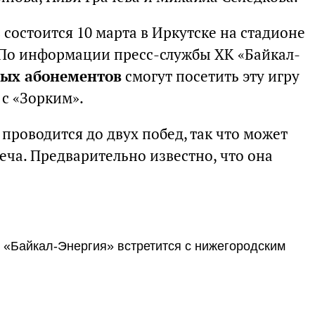
 состоится 10 марта в Иркутске на стадионе
. По информации пресс-службы ХК «Байкал-
ых абонементов
смогут посетить эту игру
с «Зорким».
 проводится до двух побед, так что может
еча. Предварительно известно, что она
 «Байкал-Энергия» встретится с нижегородским