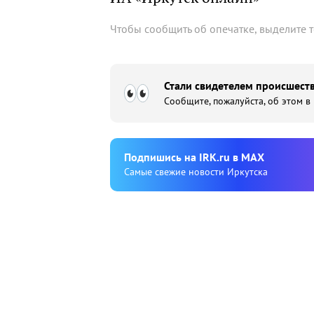
Чтобы сообщить об опечатке, выделите 
Стали свидетелем происшеств
Сообщите, пожалуйста, об этом в
Подпишиcь на IRK.ru в MAX
Cамые свежие новости Иркутска