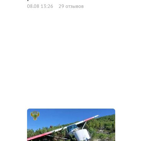
08.08 13:26
29 отзывов