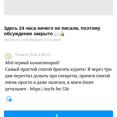
Здесь 24 часа ничего не писали, поэтому
обсуждение закрыто
правила публикации отзывов
9 марта 2016 в 08:15
Мой первый комментарий!
Самый простой способ бросить курить! Я через три
дня перестал думать про сигареты, причем способ
очень просто и даже полезен, в моем блоге
детальнее - https://surfe.be/5Xc