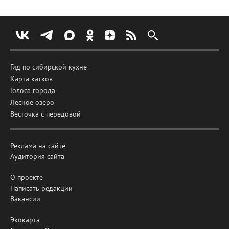
Гид по сибирской кухне
Карта катков
Голоса города
Лесное озеро
Весточка с передовой
Реклама на сайте
Аудитория сайта
О проекте
Написать редакции
Вакансии
Экокарта