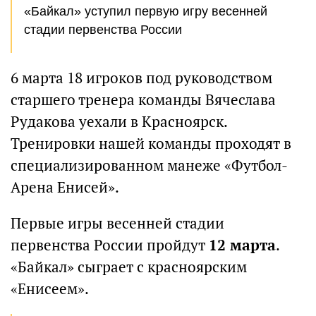
«Байкал» уступил первую игру весенней
стадии первенства России
6 марта 18 игроков под руководством
старшего тренера команды Вячеслава
Рудакова уехали в Красноярск.
Тренировки нашей команды проходят в
специализированном манеже «Футбол-
Арена Енисей».
Первые игры весенней стадии
первенства России пройдут
12 марта
.
«Байкал» сыграет с красноярским
«Енисеем».