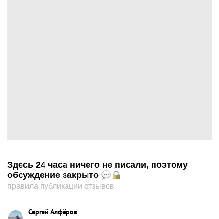
Здесь 24 часа ничего не писали, поэтому
обсуждение закрыто
правила публикации отзывов
Сергей Алфёров