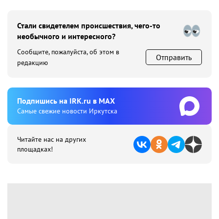
Стали свидетелем происшествия, чего-то
необычного и интересного?
Сообщите, пожалуйста, об этом в
Отправить
редакцию
Подпишиcь на IRK.ru в MAX
Cамые свежие новости Иркутска
Читайте нас на других
площадках!