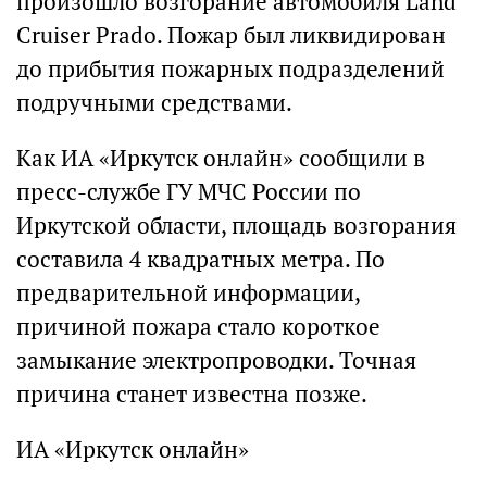
произошло возгорание автомобиля Land
Cruiser Prado. Пожар был ликвидирован
до прибытия пожарных подразделений
подручными средствами.
Как ИА «Иркутск онлайн» сообщили в
пресс-службе ГУ МЧС России по
Иркутской области, площадь возгорания
составила 4 квадратных метра. По
предварительной информации,
причиной пожара стало короткое
замыкание электропроводки. Точная
причина станет известна позже.
ИА «Иркутск онлайн»