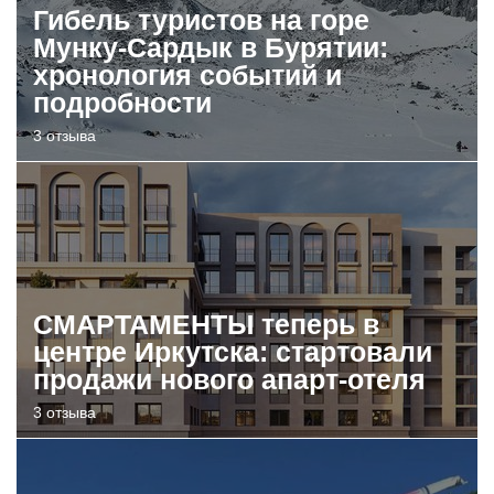
Гибель туристов на горе
Мунку-Сардык в Бурятии:
хронология событий и
подробности
3 отзыва
СМАРТАМЕНТЫ теперь в
центре Иркутска: стартовали
продажи нового апарт-отеля
3 отзыва