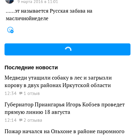
9 марта 2016 в 11:01
……эт называется Русская забава на
масличнойнеделе
Последние новости
Медведи утащили собаку в лес и загрызли
корову в двух районах Иркутской области
12:34
1 отзыв
Губернатор Приангарья Игорь Кобзев проведет
прямую линию 18 августа
12:14
2 отзыва
Пожар начался на Ольхоне в районе паромного