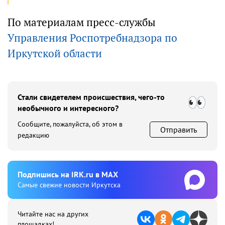
По материалам пресс-службы
Управления Роспотребнадзора по
Иркутской области
Стали свидетелем происшествия, чего-то
необычного и интересного?
Сообщите, пожалуйста, об этом в
Отправить
редакцию
Подпишиcь на IRK.ru в MAX
Cамые свежие новости Иркутска
Читайте нас на других
площадках!