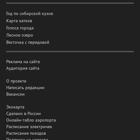
Гид по сибирской кухне
Карта катков
Голоса города
Лесное озеро
Весточка с передовой
Реклама на сайте
Аудитория сайта
О проекте
Написать редакции
Вакансии
Экокарта
Сделано в России
Онлайн-табло аэропорта
Расписание электричек
Расписание поездов
Подписка на новости