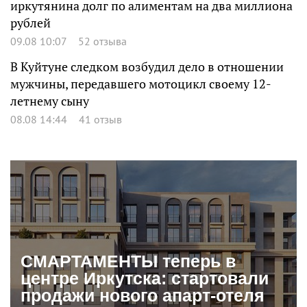
иркутянина долг по алиментам на два миллиона
рублей
09.08 10:07
52 отзыва
В Куйтуне следком возбудил дело в отношении
мужчины, передавшего мотоцикл своему 12-
летнему сыну
08.08 14:44
41 отзыв
СМАРТАМЕНТЫ теперь в
центре Иркутска: стартовали
продажи нового апарт-отеля