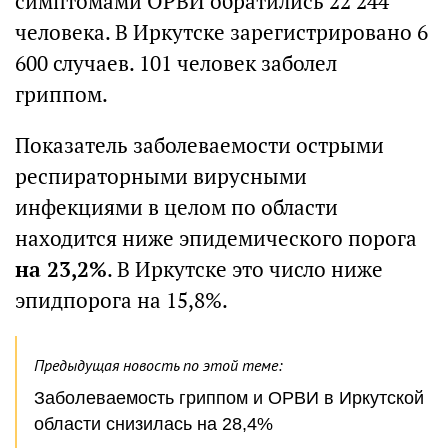
симптомами ОРВИ обратились 22 244
человека. В Иркутске зарегистрировано 6
600 случаев. 101 человек заболел
гриппом.
Показатель заболеваемости острыми
респираторными вирусными
инфекциями в целом по области
находится ниже эпидемического порога
на 23,2%
. В Иркутске это число ниже
эпидпорога на 15,8%.
Предыдущая новость по этой теме:
Заболеваемость гриппом и ОРВИ в Иркутской
области снизилась на 28,4%