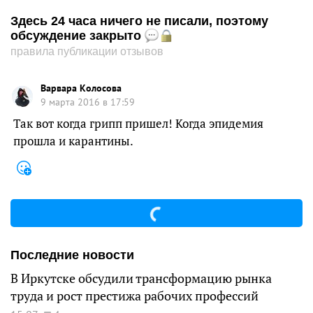
Здесь 24 часа ничего не писали, поэтому
обсуждение закрыто
правила публикации отзывов
Варвара Колосова
9 марта 2016 в 17:59
Так вот когда грипп пришел! Когда эпидемия
прошла и карантины.
Последние новости
В Иркутске обсудили трансформацию рынка
труда и рост престижа рабочих профессий