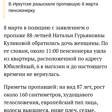
В Иркутске разыскали пропавшую 8 марта
пенсионерку
8 марта в полицию с заявлением о
пропаже 88-летней Натальи Гурьяновны
Куликовой обратилась дочь женщины. По
ее словам, около 11:00 пенсионерка ушла
из квартиры, расположенной по адресу
Юбилейный, 6 в магазин и до настоящего
времени не вернулась.
Приметы пропавшей: на вид 87 лет, рост
около 160 сантиметров, худощавого
телосложения, европейский тип лица,
волосы вьющиеся, ниже плеч, седые.