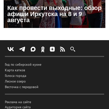
Как провести выходные: обзор
афиши Иркутска на 8 и 9
августа
Гид по сибирской кухне
Карта катков
Голоса города
Лесное озеро
Весточка с передовой
Реклама на сайте
Аудитория сайта