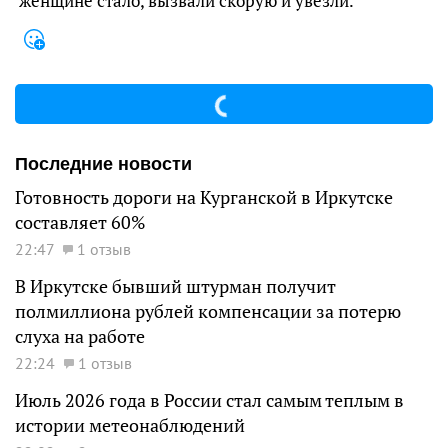
женщине стало, вызвали скорую и увезли.
Последние новости
Готовность дороги на Курганской в Иркутске
составляет 60%
22:47
1 отзыв
В Иркутске бывший штурман получит
полмиллиона рублей компенсации за потерю
слуха на работе
22:24
1 отзыв
Июль 2026 года в России стал самым теплым в
истории метеонаблюдений