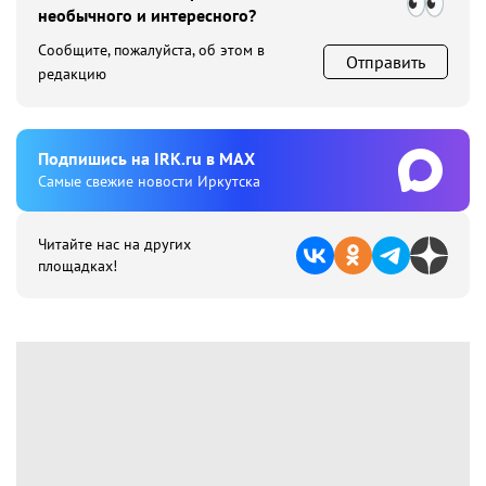
необычного и интересного?
Сообщите, пожалуйста, об этом в
Отправить
редакцию
Подпишиcь на IRK.ru в MAX
Cамые свежие новости Иркутска
Читайте нас на других
площадках!