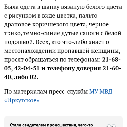
Была одета в шапку вязаную белого цвета
с рисунком в виде цветка, пальто
драповое коричневого цвета, черное
трико, темно-синие дутые сапоги с белой
подошвой. Всех, кто что-либо знает о
местонахождении пропавшей женщины,
просят обращаться по телефонам:
21-68-
05, 42-04-51
и телефону доверия
21-60-
40
, либо
02
.
По материалам пресс-службы
МУ МВД
«Иркутское»
Стали свидетелем происшествия, чего-то