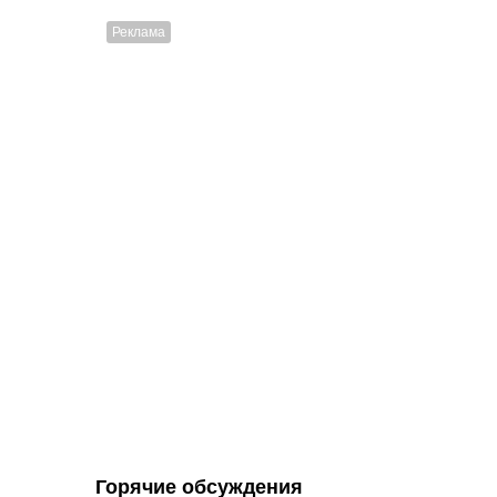
Горячие обсуждения