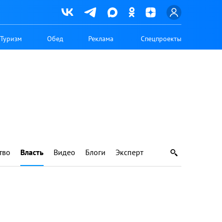
Туризм
Обед
Реклама
Спецпроекты
тво
Власть
Видео
Блоги
Эксперт