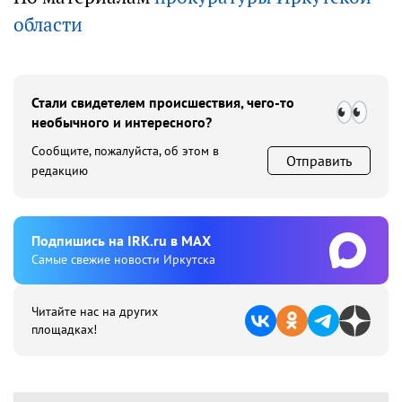
области
Стали свидетелем происшествия, чего-то
необычного и интересного?
Сообщите, пожалуйста, об этом в
Отправить
редакцию
Подпишиcь на IRK.ru в MAX
Cамые свежие новости Иркутска
Читайте нас на других
площадках!