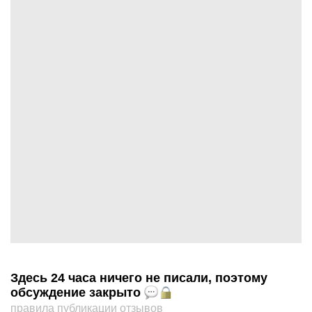
Здесь 24 часа ничего не писали, поэтому
обсуждение закрыто
правила публикации отзывов