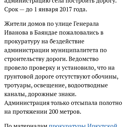
администрацию села построить дорогу.
Срок — до 1 января 2017 года.
Жители домов по улице Генерала
Иванова в Баяндае пожаловались в
прокуратуру на бездействие
администрации муниципалитета по
строительству дороги. Ведомство
провело проверку и установило, что на
грунтовой дороге отсутствуют обочины,
тротуары, освещение, водоотводные
каналы, дорожные знаки.
Администрация только отсыпала полотно
на протяжении 200 метров.
По материалам
прокуратуры Иркутской