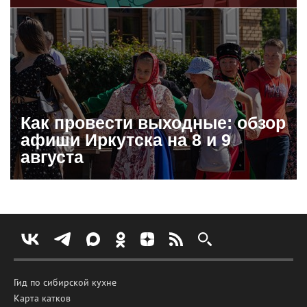
Как провести выходные: обзор
афиши Иркутска на 8 и 9
августа
Гид по сибирской кухне
Карта катков