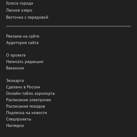
Голоса города
Лесное озеро
Весточка с передовой
Реклама на сайте
Аудитория сайта
О проекте
Написать редакции
Вакансии
Экокарта
Сделано в России
Онлайн-табло аэропорта
Расписание электричек
Расписание поездов
Подписка на новости
Спецпроекты
Наглядно