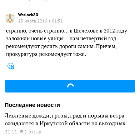
Warlock80
13 марта 2016 в 01:51
странно, очень странно… в Шелехове в 2012 году
заложили новые улицы… нам четвертый год
рекомендуют делать дороги самим. Причем,
прокуратура рекомендует тоже.
Последние новости
Ливневые дожди, грозы, град и порывы ветра
ожидаются в Иркутской области на выходных
21:11
1 отзыв