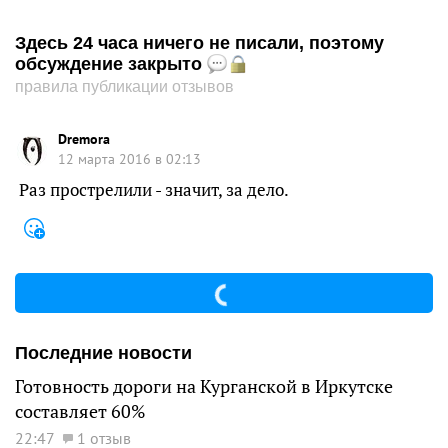
Здесь 24 часа ничего не писали, поэтому
обсуждение закрыто
правила публикации отзывов
Dremora
12 марта 2016 в 02:13
Раз прострелили - значит, за дело.
Последние новости
Готовность дороги на Курганской в Иркутске
составляет 60%
22:47
1 отзыв