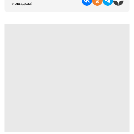
площадках!