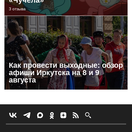
3 отзыва
Как провести выходные: обзор
афиши Иркутска на 8 и 9
августа