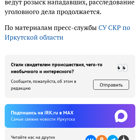
ведут розыск нападавших, расследование
уголовного дела продолжается.
По материалам пресс-службы
СУ СКР по
Иркутской области
Стали свидетелем происшествия, чего-то
необычного и интересного?
Сообщите, пожалуйста, об этом в
Отправить
редакцию
Подпишиcь на IRK.ru в MAX
Cамые свежие новости Иркутска
Читайте нас на других