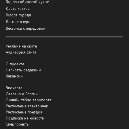
Гид по сибирской кухне
Карта катков
Голоса города
Лесное озеро
Весточка с передовой
Реклама на сайте
Аудитория сайта
О проекте
Написать редакции
Вакансии
Экокарта
Сделано в России
Онлайн-табло аэропорта
Расписание электричек
Расписание поездов
Подписка на новости
Спецпроекты