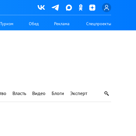
Туризм
Обед
Реклама
Спецпроекты
тво
Власть
Видео
Блоги
Эксперт