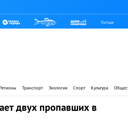
Погода
Регионы
Транспорт
Экология
Спорт
Культура
Общес
ает двух пропавших в