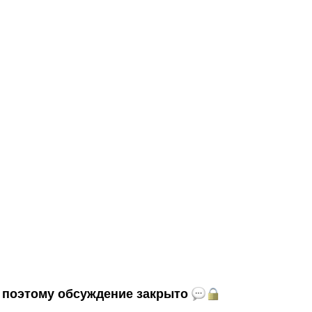
и, поэтому обсуждение закрыто