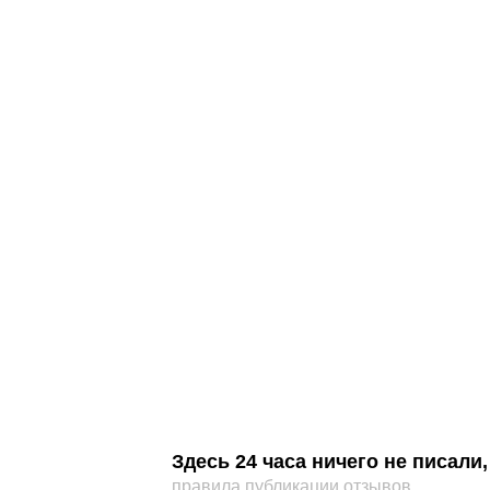
Здесь 24 часа ничего не писал
правила публикации отзывов