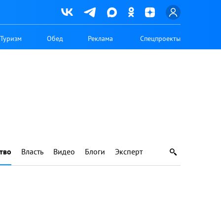
Туризм
Обед
Реклама
Спецпроекты
тво
Власть
Видео
Блоги
Эксперт