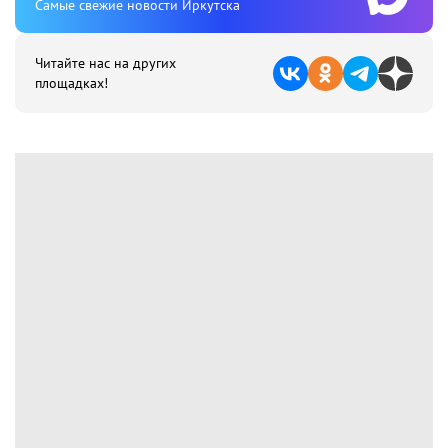
Cамые свежие новости Иркутска
Читайте нас на других
площадках!