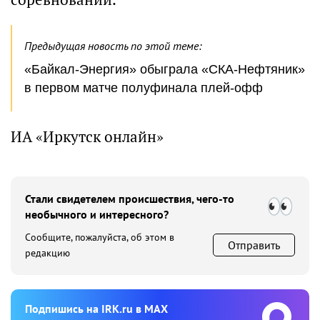
Предыдущая новость по этой теме:
«Байкал-Энергия» обыграла «СКА-Нефтяник»
в первом матче полуфинала плей-офф
ИА «Иркутск онлайн»
Стали свидетелем происшествия, чего-то
необычного и интересного?
Сообщите, пожалуйста, об этом в
Отправить
редакцию
Подпишиcь на IRK.ru в MAX