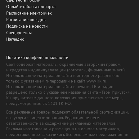
Онлайн-табло аэропорта
Расписание электричек
Расписание поездов
Подписка на новости
Спецпроекты
Наглядно
Политика конфиденциальности
Сайт содержит материалы, охраняемые авторским правом,
и средства индивидуализации (логотипы, фирменные знаки).
Использование материалов сайта в интернете разрешено
только с указанием гиперссылки на сайт www.irk.ru.
Использование материалов сайта в печати, ТВ и радио
разрешено только с указанием названия сайта «Твой Иркутск».
К нарушителям данного положения применяются все меры,
предусмотренные ст. 1301 ГК РФ.
Все рекламные товары подлежат обязательной сертификации,
все услуги - лицензированию. Редакция не несет
ответственности за содержание рекламных материалов.
Реклама изготовлена и размещена на основе материалов,
предоставленных заказчиком. Все рекламные предложения не