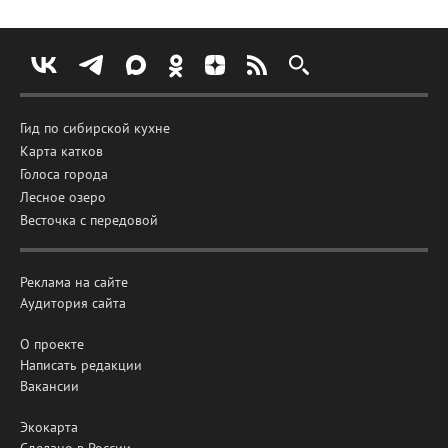
Гид по сибирской кухне
Карта катков
Голоса города
Лесное озеро
Весточка с передовой
Реклама на сайте
Аудитория сайта
О проекте
Написать редакции
Вакансии
Экокарта
Сделано в России