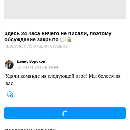
Здесь 24 часа ничего не писали, поэтому
обсуждение закрыто
правила публикации отзывов
Денис Вороков
16 марта 2016 в 14:44
Удачи команде на следующей игре! Мы болеем за
вас!