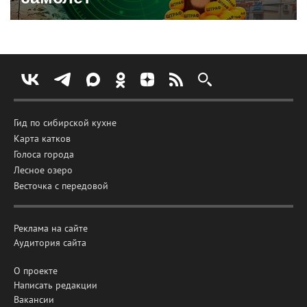
Гид по сибирской кухне
Карта катков
Голоса города
Лесное озеро
Весточка с передовой
Реклама на сайте
Аудитория сайта
О проекте
Написать редакции
Вакансии