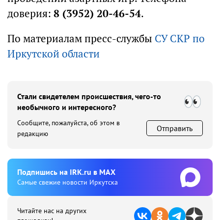
доверия:
8 (3952) 20-46-54
.
По материалам пресс-службы
СУ СКР по
Иркутской области
Стали свидетелем происшествия, чего-то
необычного и интересного?
Сообщите, пожалуйста, об этом в
Отправить
редакцию
Подпишиcь на IRK.ru в MAX
Cамые свежие новости Иркутска
Читайте нас на других