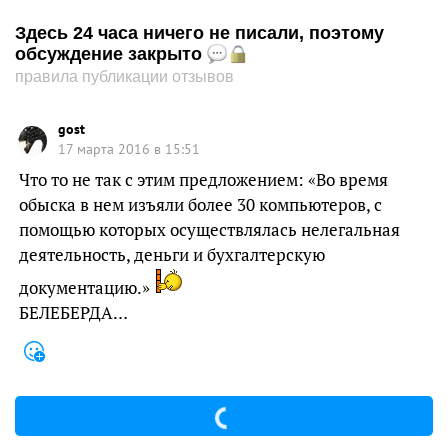
Здесь 24 часа ничего не писали, поэтому
обсуждение закрыто
правила публикации отзывов
gost
17 марта 2016 в 15:51
Что то не так с этим предложением: «Во время
обыска в нем изъяли более 30 компьютеров, с
помощью которых осуществлялась нелегальная
деятельность, деньги и бухгалтерскую
документацию.»
БЕЛЕБЕРДА…