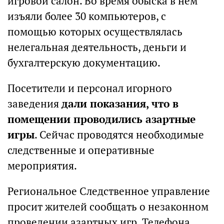
игровой салон. Во время обыска в нем
изъяли более 30 компьютеров, с
помощью которых осуществлялась
нелегальная деятельность, деньги и
бухгалтерскую документацию.
Посетители и персонал игорного
заведения
дали показания, что в
помещении проводились азартные
игры
. Сейчас проводятся необходимые
следственные и оперативные
мероприятия.
Региональное Следственное управление
просит жителей сообщать о незаконном
проведении азартных игр. Телефона