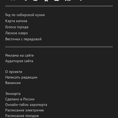
Гид по сибирской кухне
Карта катков
Голоса города
Лесное озеро
Весточка с передовой
Реклама на сайте
Аудитория сайта
О проекте
Написать редакции
Вакансии
Экокарта
Сделано в России
Онлайн-табло аэропорта
Расписание электричек
Расписание поездов