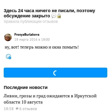
Здесь 24 часа ничего не писали, поэтому
обсуждение закрыто
правила публикации отзывов
FrosyaBurlakova
18 марта 2016 в 18:00
ну, вот! теперь можно и окна помыть!
Последние новости
Ливни, грозы и град ожидаются в Иркутской
области 10 августа
18:58
6 отзывов