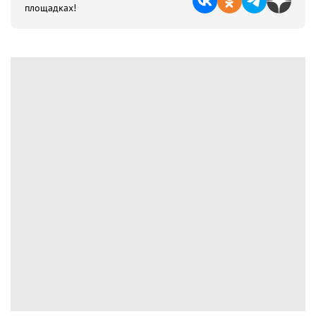
площадках!