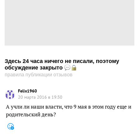
Здесь 24 часа ничего не писали, поэтому
обсуждение закрыто
правила публикации отзывов
Felix1960
20 марта 2016 в 19:30
А учли ли наши власти, что 9 мая в этом году еще и
родительский день?