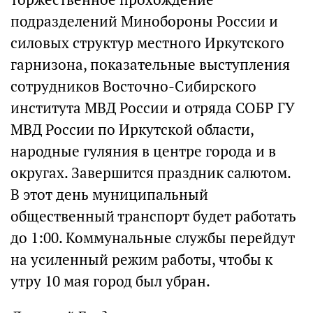
подразделений Минобороны России и
силовых структур местного Иркутского
гарнизона, показательные выступления
сотрудников Восточно-Сибирского
института МВД России и отряда СОБР ГУ
МВД России по Иркутской области,
народные гуляния в центре города и в
округах. Завершится праздник салютом.
В этот день муниципальный
общественный транспорт будет работать
до 1:00. Коммунальные службы перейдут
на усиленный режим работы, чтобы к
утру 10 мая город был убран.