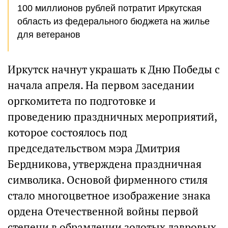
100 миллионов рублей потратит Иркутская
область из федерального бюджета на жилье
для ветеранов
Иркутск начнут украшать к Дню Победы с
начала апреля. На первом заседании
оргкомитета по подготовке и
проведению праздничных мероприятий,
которое состоялось под
председательством мэра Дмитрия
Бердникова, утверждена праздничная
символика. Основой фирменного стиля
стало многоцветное изображение знака
ордена Отечественной войны первой
степени в обрамлении золотых лавровых