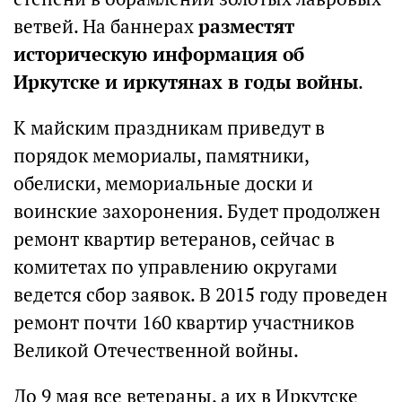
ветвей. На баннерах
разместят
историческую информация об
Иркутске и иркутянах в годы войны
.
К майским праздникам приведут в
порядок мемориалы, памятники,
обелиски, мемориальные доски и
воинские захоронения. Будет продолжен
ремонт квартир ветеранов, сейчас в
комитетах по управлению округами
ведется сбор заявок. В 2015 году проведен
ремонт почти 160 квартир участников
Великой Отечественной войны.
До 9 мая все ветераны, а их в Иркутске