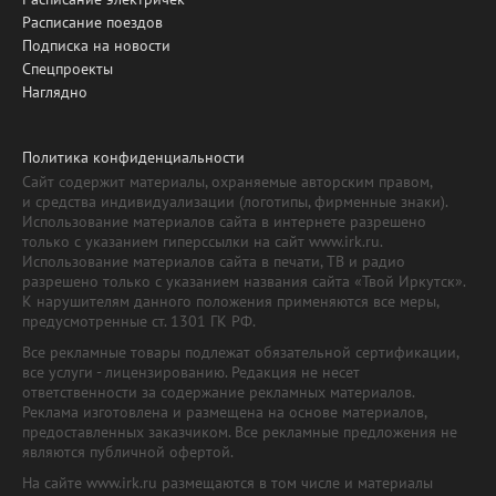
Расписание поездов
Подписка на новости
Спецпроекты
Наглядно
Политика конфиденциальности
Сайт содержит материалы, охраняемые авторским правом,
и средства индивидуализации (логотипы, фирменные знаки).
Использование материалов сайта в интернете разрешено
только с указанием гиперссылки на сайт www.irk.ru.
Использование материалов сайта в печати, ТВ и радио
разрешено только с указанием названия сайта «Твой Иркутск».
К нарушителям данного положения применяются все меры,
предусмотренные ст. 1301 ГК РФ.
Все рекламные товары подлежат обязательной сертификации,
все услуги - лицензированию. Редакция не несет
ответственности за содержание рекламных материалов.
Реклама изготовлена и размещена на основе материалов,
предоставленных заказчиком. Все рекламные предложения не
являются публичной офертой.
На сайте www.irk.ru размещаются в том числе и материалы