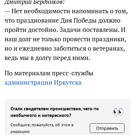
Дмитрий Бердников:
— Нет необходимости напоминать о том,
что празднование Дня Победы должно
пройти достойно. Задачи поставлены. И
наш долг не только провести праздники,
но и ежедневно заботиться о ветеранах,
ведь мы в долгу перед ними.
По материалам пресс-службы
администрации Иркутска
Стали свидетелем происшествия, чего-то
необычного и интересного?
Сообщите, пожалуйста, об этом в
Отправить
редакцию