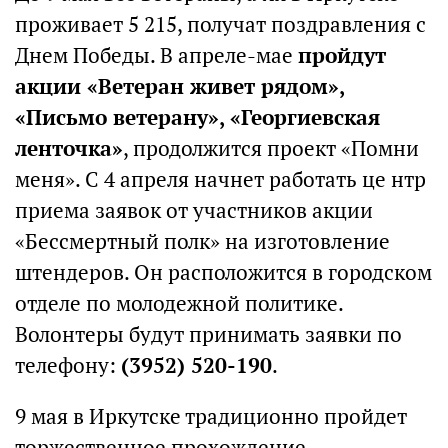
проживает 5 215, получат поздравления с
Днем Победы. В апреле-мае
пройдут
акции «Ветеран живет рядом»,
«Письмо ветерану», «Георгиевская
ленточка»
, продолжится проект «Помни
меня». С 4 апреля начнет работать це нтр
приема заявок от участников акции
«Бессмертный полк» на изготовление
штендеров. Он расположится в городском
отделе по молодежной политике.
Волонтеры будут принимать заявки по
телефону:
(3952) 520-190
.
9 мая в Иркутске традиционно пройдет
торжественное прохождение