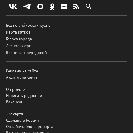
Гид по сибирской кухне
Карта катков
Голоса города
Лесное озеро
Весточка с передовой
Реклама на сайте
Аудитория сайта
О проекте
Написать редакции
Вакансии
Экокарта
Сделано в России
Онлайн-табло аэропорта
Расписание электричек