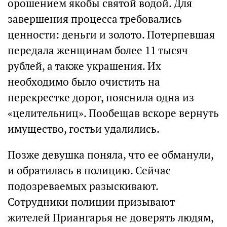
орошением якобы святой водой. Для
завершения процесса требовались
ценности: деньги и золото. Потерпевшая
передала женщинам более 11 тысяч
рублей, а также украшения. Их
необходимо было очистить на
перекрестке дорог, пояснила одна из
«целительниц». Пообещав вскоре вернуть
имущество, гостьи удалились.
Позже девушка поняла, что ее обманули,
и обратилась в полицию. Сейчас
подозреваемых разыскивают.
Сотрудники полиции призывают
жителей Приангарья не доверять людям,