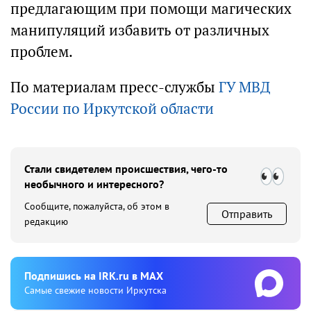
предлагающим при помощи магических
манипуляций избавить от различных
проблем.
По материалам пресс-службы
ГУ МВД
России по Иркутской области
Стали свидетелем происшествия, чего-то
необычного и интересного?
Сообщите, пожалуйста, об этом в
Отправить
редакцию
Подпишиcь на IRK.ru в MAX
Cамые свежие новости Иркутска