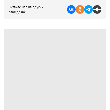
Читайте нас на других
площадках!