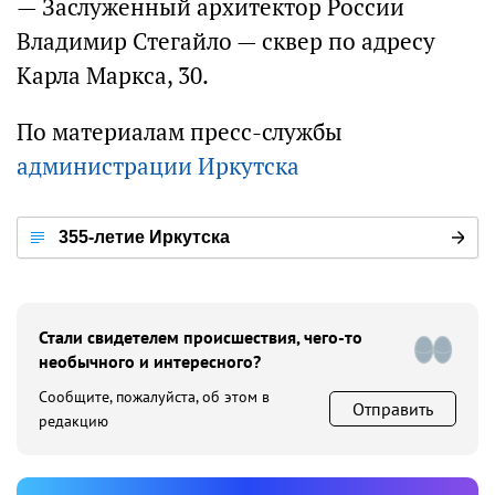
— Заслуженный архитектор России
Владимир Стегайло — сквер по адресу
Карла Маркса, 30.
По материалам пресс-службы
администрации Иркутска
355-летие Иркутска
Стали свидетелем происшествия, чего-то
необычного и интересного?
Сообщите, пожалуйста, об этом в
Отправить
редакцию