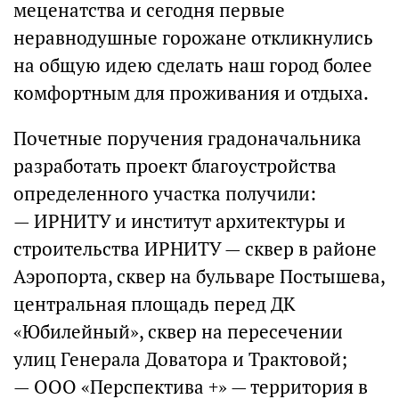
меценатства и сегодня первые
неравнодушные горожане откликнулись
на общую идею сделать наш город более
комфортным для проживания и отдыха.
Почетные поручения градоначальника
разработать проект благоустройства
определенного участка получили:
— ИРНИТУ и институт архитектуры и
строительства ИРНИТУ — сквер в районе
Аэропорта, сквер на бульваре Постышева,
центральная площадь перед ДК
«Юбилейный», сквер на пересечении
улиц Генерала Доватора и Трактовой;
— ООО «Перспектива +» — территория в