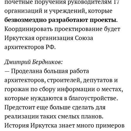
почетные поручения руководителям 17
организаций и учреждений, которые
безвозмездно разработают проекты
.
Координировать проектирование будет
Иркутская организация Союза
архитекторов РФ.
Дмитрий Бердников:
— Проделана большая работа
архитекторов, строителей, депутатов и
горожан по сбору информации о местах,
которые нуждаются в благоустройстве.
Предстоит еще больше сделать для
реализации таких смелых планов.
История Иркутска знает много примеров