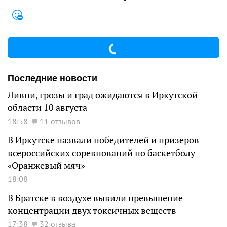
Последние новости
Ливни, грозы и град ожидаются в Иркутской
области 10 августа
18:58
11 отзывов
В Иркутске назвали победителей и призеров
всероссийских соревнований по баскетболу
«Оранжевый мяч»
18:08
В Братске в воздухе вывили превышение
концентрации двух токсичных веществ
17:38
32 отзыва