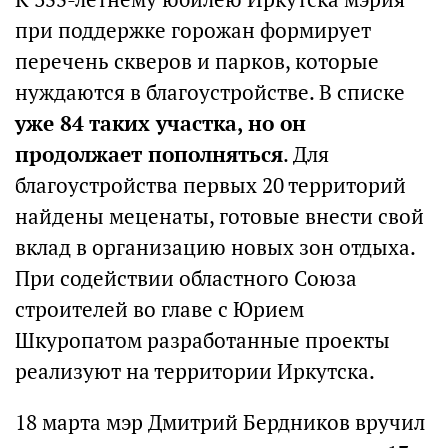
при поддержке горожан формирует
перечень скверов и парков, которые
нуждаются в благоустройстве. В списке
уже 84 таких участка, но он
продолжает пополняться
. Для
благоустройства первых 20 территорий
найдены меценаты, готовые внести свой
вклад в организацию новых зон отдыха.
При содействии областного Союза
строителей во главе с Юрием
Шкуропатом разработанные проекты
реализуют на территории Иркутска.
18 марта мэр Дмитрий Бердников вручил