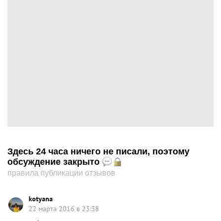
Здесь 24 часа ничего не писали, поэтому
обсуждение закрыто
правила публикации отзывов
kotyana
22 марта 2016 в 23:38