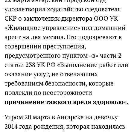
удовлетворил ходатайство следователя
СКР о заключении директора ООО УК
«Жилищное управление» под домашний
арест на два месяца. Его подозревают в
совершении преступления,
предусмотренного пунктом «­в» части 2
статьи 238 УК РФ «Выполнение работ ­или
оказание услуг, не отвечающих
требованиям безопасности, которые
повлекли по неосторожности
причинение тяжкого вреда ­здоровью
».
Утром 20 марта ­в Ангарске на девочку
2014 года рождения, которая находилась