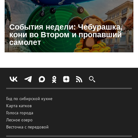
События недели: Чебурашка,
кони во Втором и пропавший
самолет
Гид по сибирской кухне
Карта катков
Голоса города
Лесное озеро
Весточка с передовой