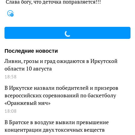
Слава богу, что деточка поправляется!!!
Последние новости
Ливни, грозы и град ожидаются в Иркутской
области 10 августа
18:58
В Иркутске назвали победителей и призеров
всероссийских соревнований по баскетболу
«Оранжевый мяч»
18:08
В Братске в воздухе вывили превышение
концентрации двух токсичных веществ