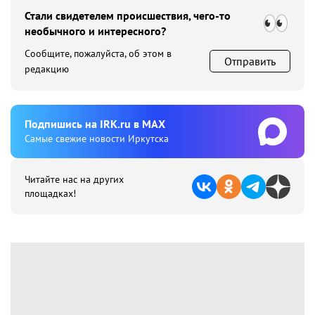
Стали свидетелем происшествия, чего-то
необычного и интересного?
Сообщите, пожалуйста, об этом в
Отправить
редакцию
Подпишиcь на IRK.ru в MAX
Cамые свежие новости Иркутска
Читайте нас на других
площадках!