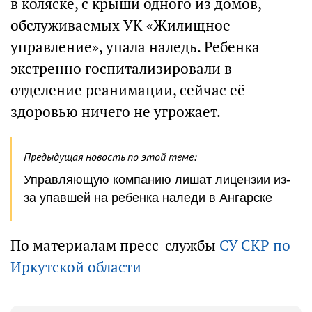
в коляске, с крыши одного из домов,
обслуживаемых УК «Жилищное
управление», упала наледь. Ребенка
экстренно госпитализировали в
отделение реанимации, сейчас её
здоровью ничего не угрожает.
Предыдущая новость по этой теме:
Управляющую компанию лишат лицензии из-
за упавшей на ребенка наледи в Ангарске
По материалам пресс-службы
СУ СКР по
Иркутской области