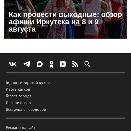
Как провести выходные: обзор
афиши Иркутска на 8 и 9
августа
Гид по сибирской кухне
Карта катков
Голоса города
Лесное озеро
Весточка с передовой
Реклама на сайте