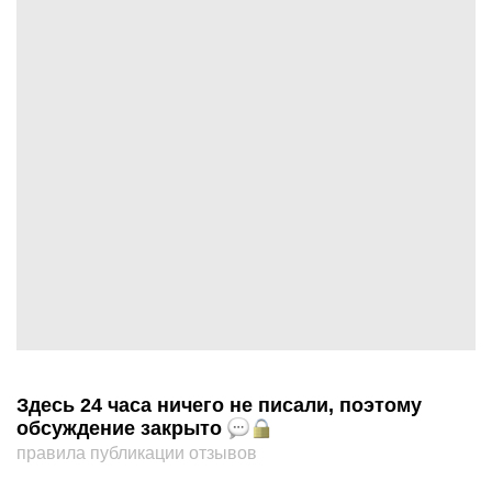
Здесь 24 часа ничего не писали, поэтому
обсуждение закрыто
правила публикации отзывов