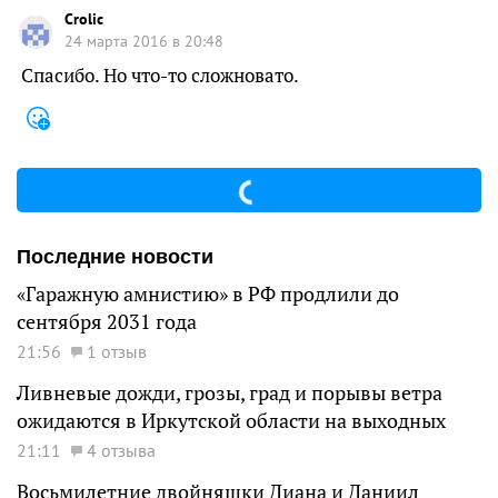
Crolic
24 марта 2016 в 20:48
Спасибо. Но что-то сложновато.
Последние новости
«Гаражную амнистию» в РФ продлили до
сентября 2031 года
21:56
1 отзыв
Ливневые дожди, грозы, град и порывы ветра
ожидаются в Иркутской области на выходных
21:11
4 отзыва
Восьмилетние двойняшки Диана и Даниил