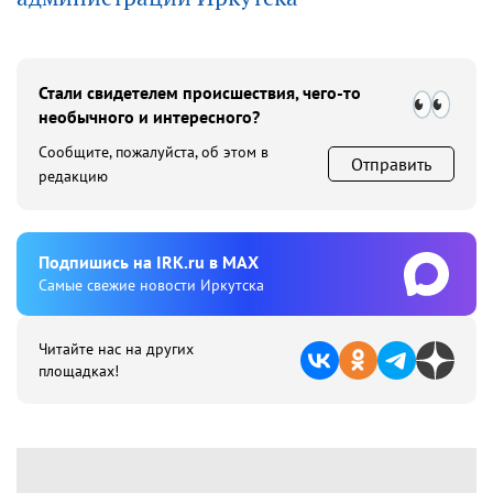
Стали свидетелем происшествия, чего-то
необычного и интересного?
Сообщите, пожалуйста, об этом в
Отправить
редакцию
Подпишиcь на IRK.ru в MAX
Cамые свежие новости Иркутска
Читайте нас на других
площадках!