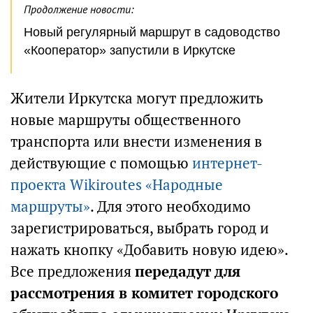
Продолжение новости:
Новый регулярный маршрут в садоводство
«Кооператор» запустили в Иркутске
Жители Иркутска могут предложить
новые маршруты общественного
транспорта или внести изменения в
действующие с помощью
интернет-
проекта Wikiroutes «Народные
маршруты»
. Для этого необходимо
зарегистрироваться, выбрать город и
нажать кнопку «Добавить новую идею».
Все предложения
передадут для
рассмотрения в комитет городского