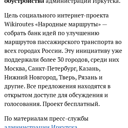
обустройства
администрации Иркутска.
Цель социального интернет-проекта
Wikiroutes «Народные маршруты» —
собрать банк идей по улучшению
маршрутов пассажирского транспорта во
всех городах России. Эту инициативу уже
поддержали более 30 городов, среди них
Москва, Санкт-Петербург, Казань,
Нижний Новгород, Тверь, Рязань и
другие. Все предложения находятся в
открытом доступе для обсуждения и
голосования. Проект бесплатный.
По материалам пресс-службы
администрации Иркутска