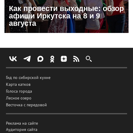
Как провести выходные: обзор
афиши Иркутска на 8 и 9
августа
Гид по сибирской кухне
Карта катков
Голоса города
Лесное озеро
Весточка с передовой
Реклама на сайте
Аудитория сайта