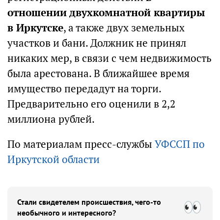
отношении двухкомнатной квартиры
в Иркутске
, а также двух земельных
участков и бани. Должник не принял
никаких мер, в связи с чем недвижимость
была арестована. В ближайшее время
имущество передадут на торги.
Предварительно его оценили в 2,2
миллиона рублей.
По материалам пресс-службы
УФССП по
Иркутской области
Стали свидетелем происшествия, чего-то
необычного и интересного?