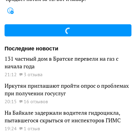
Последние новости
131 частный дом в Братске перевели на газ с
начала года
21:12
3 отзыва
Иркутян приглашают пройти опрос о проблемах
при получении госуслуг
20:15
16 отзывов
На Байкале задержали водителя гидроцикла,
пытавшегося скрыться от инспекторов ГИМС
19:24
1 отзыв