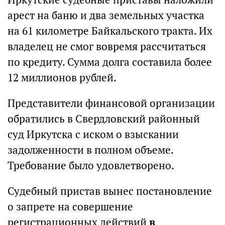
арест на баню и два земельных участка
на 61 километре Байкальского тракта. Их
владелец не смог вовремя рассчитаться
по кредиту. Сумма долга составила более
12 миллионов рублей.
Представители финансовой организации
обратились в Свердловский районный
суд Иркутска с иском о взыскании
задолженности в полном объеме.
Требование было удовлетворено.
Судебный пристав вынес постановление
о запрете на совершение
регистрационных действий
в