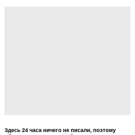
Здесь 24 часа ничего не писали, поэтому