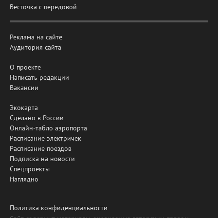
Весточка с передовой
Реклама на сайте
Аудитория сайта
О проекте
Написать редакции
Вакансии
Экокарта
Сделано в России
Онлайн-табло аэропорта
Расписание электричек
Расписание поездов
Подписка на новости
Спецпроекты
Наглядно
Политика конфиденциальности