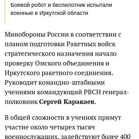
Боевой робот и беспилотник испытали
военные в Иркутской области
Минобороны России в соответствии с
планом подготовки Ракетных войск
стратегического назначения начало
проверку Омского объединения и
Иркутского ракетного соединения.
Руководит командно-штабными
учениями командующий РВСН генерал-
полковник
Сергей Каракаев
.
В общей сложности в учениях примут
участие около четырех тысяч
военнослужащих, задействуют более 400