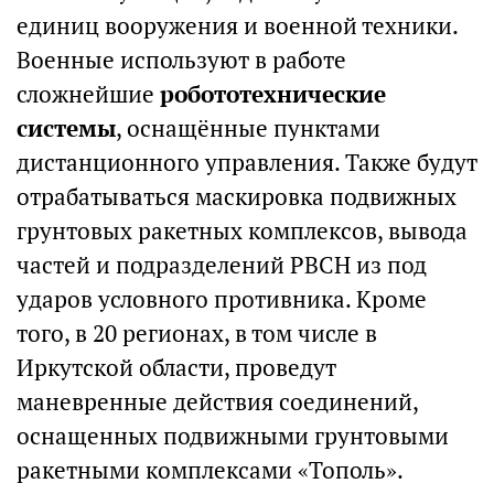
единиц вооружения и военной техники.
Военные используют в работе
сложнейшие
робототехнические
системы
, оснащённые пунктами
дистанционного управления. Также будут
отрабатываться маскировка подвижных
грунтовых ракетных комплексов, вывода
частей и подразделений РВСН из под
ударов условного противника. Кроме
того, в 20 регионах, в том числе в
Иркутской области, проведут
маневренные действия соединений,
оснащенных подвижными грунтовыми
ракетными комплексами «Тополь».