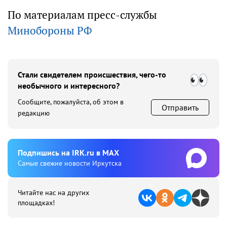
По материалам пресс-службы
Минобороны РФ
Стали свидетелем происшествия, чего-то
необычного и интересного?
Сообщите, пожалуйста, об этом в
Отправить
редакцию
Подпишиcь на IRK.ru в MAX
Cамые свежие новости Иркутска
Читайте нас на других
площадках!