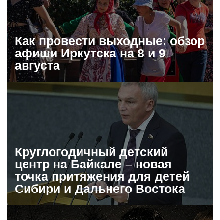
Как провести выходные: обзор
афиши Иркутска на 8 и 9
августа
Круглогодичный детский
центр на Байкале – новая
точка притяжения для детей
Сибири и Дальнего Востока