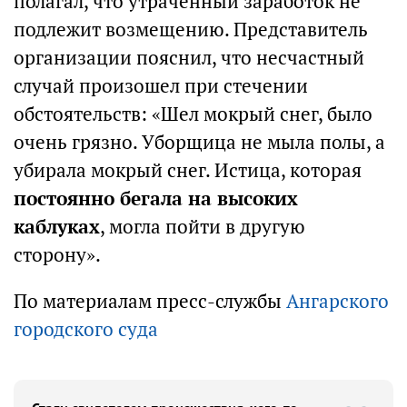
полагал, что утраченный заработок не
подлежит возмещению. Представитель
организации пояснил, что несчастный
случай произошел при стечении
обстоятельств: «Шел мокрый снег, было
очень грязно. Уборщица не мыла полы, а
убирала мокрый снег. Истица, которая
постоянно бегала на высоких
каблуках
, могла пойти в другую
сторону».
По материалам пресс-службы
Ангарского
городского суда