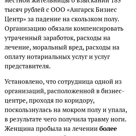
местной жительницы о взыскании 185
тысяч рублей с ООО «Ангарск Бизнес
Центр» за падение на скользком полу.
Организацию обязали компенсировать
утраченный заработок, расходы на
лечение, моральный вред, расходы на
оплату нотариальных услуг и услуг
представителя.
Установлено, что сотрудница одной из
организаций, расположенной в бизнес-
центре, проходя по коридору,
поскользнулась на мокром полу и упала,
в результате чего получила травму ноги.
Женщина пробыла на лечении
более