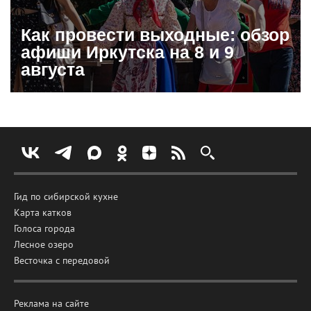
Как провести выходные: обзор
афиши Иркутска на 8 и 9
августа
Гид по сибирской кухне
Карта катков
Голоса города
Лесное озеро
Весточка с передовой
Реклама на сайте