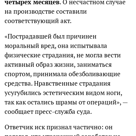
четырех месяцев
. О несчастном случае
на производстве составили
соответствующий акт.
«Пострадавшей был причинен
моральный вред, она испытывала
физические страдания, не могла вести
активный образ жизни, заниматься
спортом, принимала обезболивающие
средства. Нравственные страдания
усугубились эстетическим видом ноги,
так как остались шрамы от операций», —
сообщает пресс-служба суда.
Ответчик иск признал частично: он