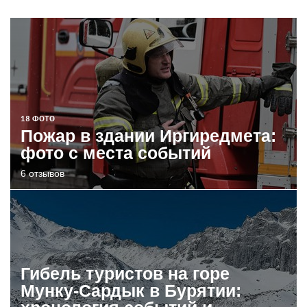
18 ФОТО
Пожар в здании Иргиредмета:
фото с места событий
6 отзывов
Гибель туристов на горе
Мунку-Сардык в Бурятии: