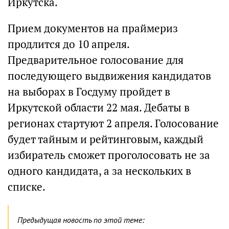
Иркутска.
Прием документов на праймериз
продлится до 10 апреля.
Предварительное голосование для
последующего выдвижения кандидатов
на выборах в Госдуму пройдет в
Иркутской области 22 мая. Дебаты в
регионах стартуют 2 апреля. Голосование
будет тайным и рейтинговым, каждый
избиратель сможет проголосовать не за
одного кандидата, а за нескольких в
списке.
Предыдущая новость по этой теме: