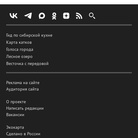
Гид по сибирской кухне
Карта катков
Голоса города
Лесное озеро
Весточка с передовой
Реклама на сайте
Аудитория сайта
О проекте
Написать редакции
Вакансии
Экокарта
Сделано в России