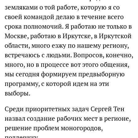
земляками о той работе, которую я со
своей командой делаю в течение всего
срока полномочий. Я работаю не только в
Москве, работаю в Иркутске, в Иркутской
области, много езжу по нашему региону,
встречаюсь с людьми. Вопросов, конечно,
много, но в процессе вот этого общения,
мы сегодня формируем предвыборную
программу, с которой идем на эти
выборы.
Среди приоритетных задач Сергей Тен
назвал создание рабочих мест в регионе,
решение проблем моногородов,
поддержку