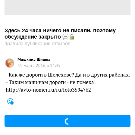
Здесь 24 часа ничего не писали, поэтому
обсуждение закрыто
правила публикации отзывов
Mишкина Шишка
31 марта 2016 в 14:45
- Как же дороги в Шелехове? Да и в других районах.
- Таким машинам дороги - не помеха!
http://avto-nomer.ru/ru/foto3594762