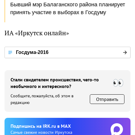
Бывший мэр Балаганского района планирует
принять участие в выборах в Госдуму
ИА «Иркутск онлайн»
Госдума-2016
Стали свидетелем происшествия, чего-то
необычного и интересного?
Сообщите, пожалуйста, об этом в
Отправить
редакцию
Подпишиcь на IRK.ru в MAX
Cамые свежие новости Иркутска