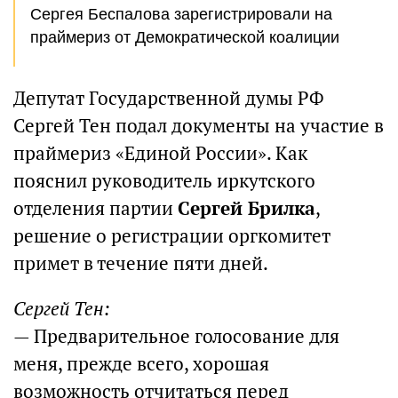
Сергея Беспалова зарегистрировали на
праймериз от Демократической коалиции
Депутат Государственной думы РФ
Сергей Тен подал документы на участие в
праймериз «Единой России». Как
пояснил руководитель иркутского
отделения партии
Сергей Брилка
,
решение о регистрации оргкомитет
примет в течение пяти дней.
Сергей Тен:
— Предварительное голосование для
меня, прежде всего, хорошая
возможность отчитаться перед