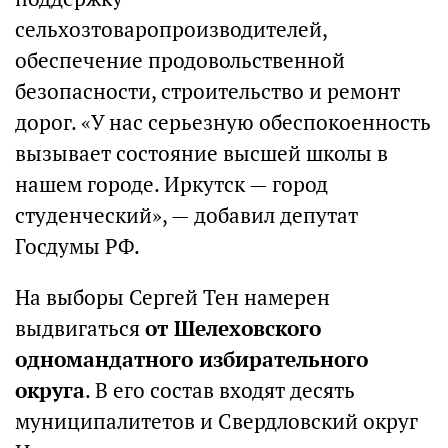
сельхозтоваропроизводителей,
обеспечение продовольственной
безопасности, строительство и ремонт
дорог. «У нас серьезную обеспокоенность
вызывает состояние высшей школы в
нашем городе. Иркутск — город
студенческий», — добавил депутат
Госдумы РФ.
На выборы Сергей Тен намерен
выдвигаться
от Шелеховского
одномандатного избирательного
округа
. В его состав входят десять
муниципалитетов и Свердловский округ