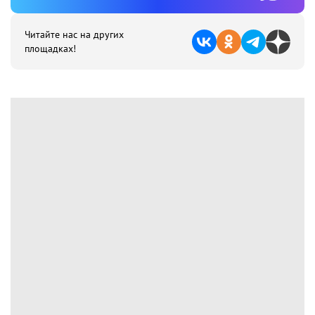
Читайте нас на других
площадках!