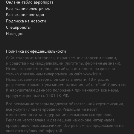
Онлайн-табло аэропорта
Расписание электричек
Расписание поездов
Подписка на новости
Спецпроекты
Наглядно
Политика конфиденциальности
Сайт содержит материалы, охраняемые авторским правом,
и средства индивидуализации (логотипы, фирменные знаки).
Использование материалов сайта в интернете разрешено
только с указанием гиперссылки на сайт www.irk.ru.
Использование материалов сайта в печати, ТВ и радио
разрешено только с указанием названия сайта «Твой Иркутск».
К нарушителям данного положения применяются все меры,
предусмотренные ст. 1301 ГК РФ.
Все рекламные товары подлежат обязательной сертификации,
все услуги - лицензированию. Редакция не несет
ответственности за содержание рекламных материалов.
Реклама изготовлена и размещена на основе материалов,
предоставленных заказчиком. Все рекламные предложения не
являются публичной офертой.