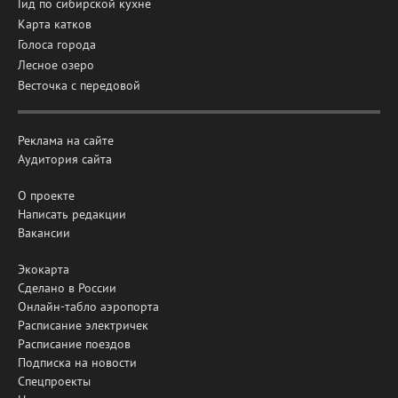
Гид по сибирской кухне
Карта катков
Голоса города
Лесное озеро
Весточка с передовой
Реклама на сайте
Аудитория сайта
О проекте
Написать редакции
Вакансии
Экокарта
Сделано в России
Онлайн-табло аэропорта
Расписание электричек
Расписание поездов
Подписка на новости
Спецпроекты