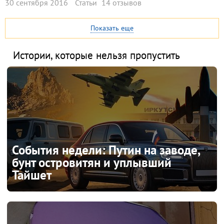
30 сентября 2016
Статьи
14 отзывов
Показать еще
Истории, которые нельзя пропустить
События недели: Путин на заводе,
бунт островитян и уплывший
Тайшет