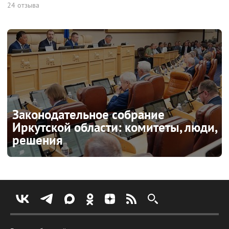
24 отзыва
Законодательное собрание
Иркутской области: комитеты, люди,
решения