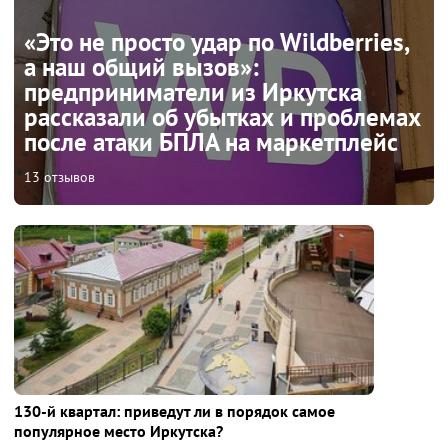
«Это не просто удар по Wildberries,
а наш общий вызов»:
предприниматели из Иркутска
рассказали об убытках и проблемах
после атаки БПЛА на маркетплейс
13 отзывов
130-й квартал: приведут ли в порядок самое
популярное место Иркутска?