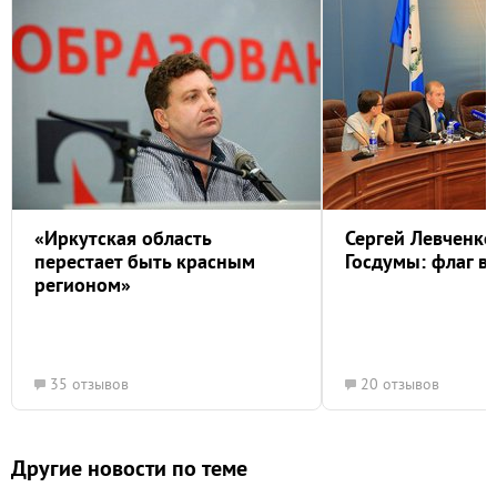
«Иркутская область
Сергей Левченко
перестает быть красным
Госдумы: флаг ва
регионом»
35 отзывов
20 отзывов
Другие новости по теме