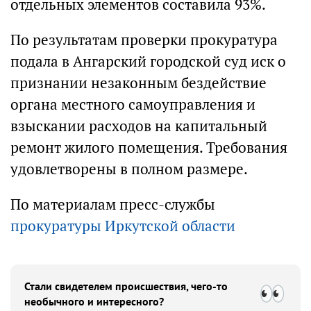
отдельных элементов составила 93%.
По результатам проверки прокуратура
подала в Ангарский городской суд иск о
признании незаконным бездействие
органа местного самоуправления и
взыскании расходов на капитальный
ремонт жилого помещения. Требования
удовлетворены в полном размере.
По материалам пресс-службы
прокуратуры Иркутской области
Стали свидетелем происшествия, чего-то
необычного и интересного?