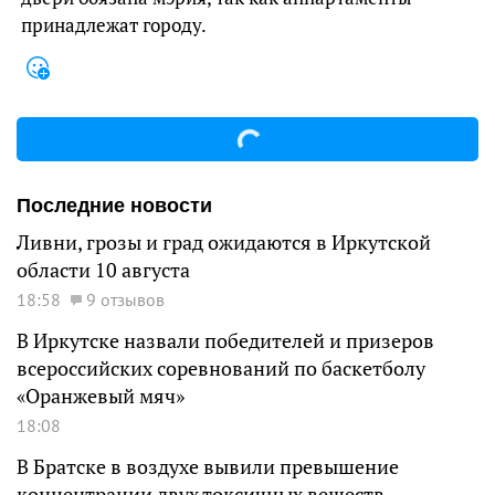
принадлежат городу.
Последние новости
Ливни, грозы и град ожидаются в Иркутской
области 10 августа
18:58
9 отзывов
В Иркутске назвали победителей и призеров
всероссийских соревнований по баскетболу
«Оранжевый мяч»
18:08
В Братске в воздухе вывили превышение
концентрации двух токсичных веществ