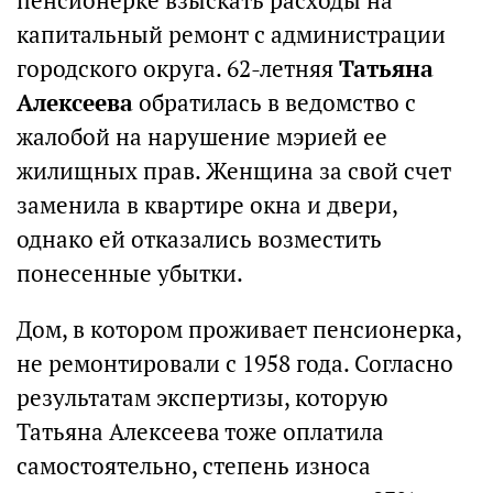
пенсионерке взыскать расходы на
капитальный ремонт с администрации
городского округа. 62-летняя
Татьяна
Алексеева
обратилась в ведомство с
жалобой на нарушение мэрией ее
жилищных прав. Женщина за свой счет
заменила в квартире окна и двери,
однако ей отказались возместить
понесенные убытки.
Дом, в котором проживает пенсионерка,
не ремонтировали с 1958 года. Согласно
результатам экспертизы, которую
Татьяна Алексеева тоже оплатила
самостоятельно, степень износа