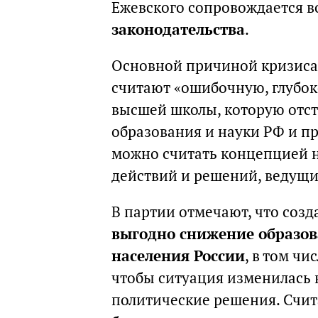
Ежевского сопровождается
законодательства
.
Основной причиной кризиса
считают «ошибочную, глубо
высшей школы, которую отст
образования и науки РФ и пр
можно считать концепцией 
действий и решений, ведущи
В партии отмечают, что созд
выгодно снижение образов
населения России
, в том чи
чтобы ситуация изменилась
политические решения. Счит