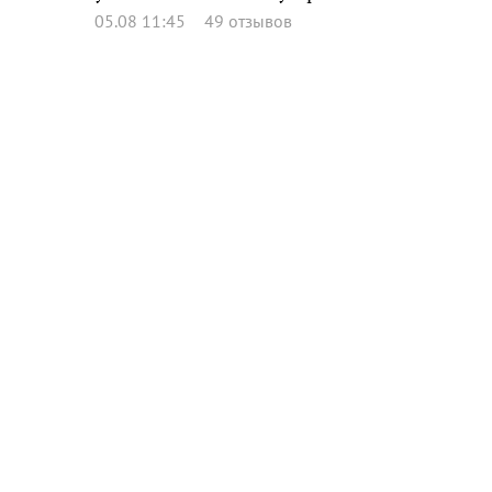
05.08 11:45
49 отзывов