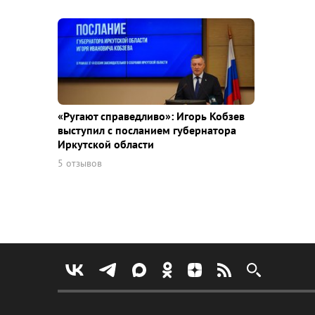
«Ругают справедливо»: Игорь Кобзев
выступил с посланием губернатора
Иркутской области
5 отзывов