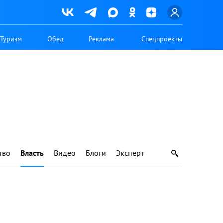
Туризм
Обед
Реклама
Спецпроекты
тво
Власть
Видео
Блоги
Эксперт