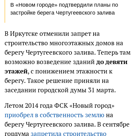
В «Новом городе» подтвердили планы по
застройке берега Чертугеевского залива
В Иркутске отменили запрет на
строительство многоэтажных домов на
берегу Чертугеевского залива. Теперь там
возможно возведение зданий
до девяти
этажей
, с понижением этажности к
берегу. Такое решение приняли на
заседании городской думы 31 марта.
Летом 2014 года ФСК «Новый город»
приобрел в собственность землю
на
берегу Чертугеевского залива. В сентябре
гордума
запретила строительство