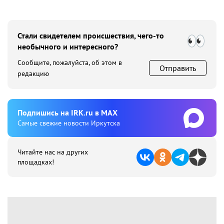
Стали свидетелем происшествия, чего-то
необычного и интересного?
Сообщите, пожалуйста, об этом в
Отправить
редакцию
Подпишиcь на IRK.ru в MAX
Cамые свежие новости Иркутска
Читайте нас на других
площадках!