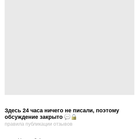
Здесь 24 часа ничего не писали, поэтому
обсуждение закрыто
правила публикации отзывов