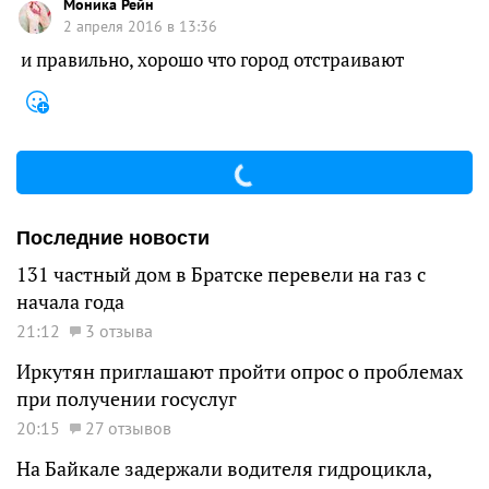
Моника Рейн
2 апреля 2016 в 13:36
и правильно, хорошо что город отстраивают
Последние новости
131 частный дом в Братске перевели на газ с
начала года
21:12
3 отзыва
Иркутян приглашают пройти опрос о проблемах
при получении госуслуг
20:15
27 отзывов
На Байкале задержали водителя гидроцикла,