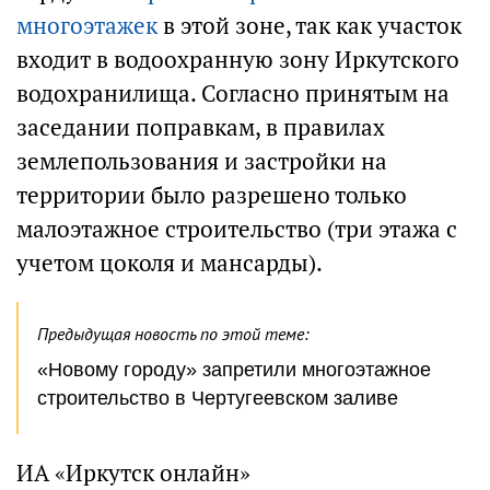
многоэтажек
в этой зоне, так как участок
входит в водоохранную зону Иркутского
водохранилища. Согласно принятым на
заседании поправкам, в правилах
землепользования и застройки на
территории было разрешено только
малоэтажное строительство (три этажа с
учетом цоколя и мансарды).
Предыдущая новость по этой теме:
«Новому городу» запретили многоэтажное
строительство в Чертугеевском заливе
ИА «Иркутск онлайн»