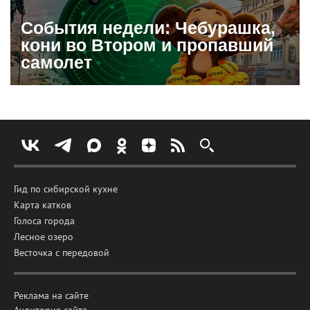
События недели: Чебурашка,
кони во Втором и пропавший
самолет
Гид по сибирской кухне
Карта катков
Голоса города
Лесное озеро
Весточка с передовой
Реклама на сайте
Аудитория сайта