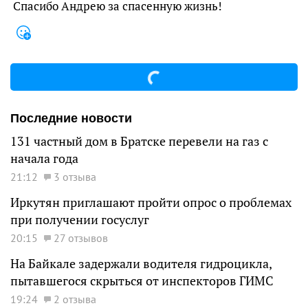
Спасибо Андрею за спасенную жизнь!
Последние новости
131 частный дом в Братске перевели на газ с
начала года
21:12
3 отзыва
Иркутян приглашают пройти опрос о проблемах
при получении госуслуг
20:15
27 отзывов
На Байкале задержали водителя гидроцикла,
пытавшегося скрыться от инспекторов ГИМС
19:24
2 отзыва