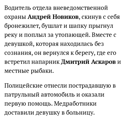
Водитель отдела вневедомственной
охраны
Андрей Новиков
, скинув с себя
бронежилет, бушлат и шапку прыгнул
реку и поплыл за утопающей. Вместе с
девушкой, которая находилась без
сознания, он вернулся к берегу, где его
встретил напарник
Дмитрий Аскаров
и
местные рыбаки.
Полицейские отнесли пострадавшую в
патрульный автомобиль и оказали
первую помощь. Медработники
доставили девушку в больницу.