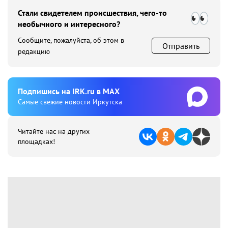
Стали свидетелем происшествия, чего-то
необычного и интересного?
Сообщите, пожалуйста, об этом в
Отправить
редакцию
Подпишиcь на IRK.ru в MAX
Cамые свежие новости Иркутска
Читайте нас на других
площадках!