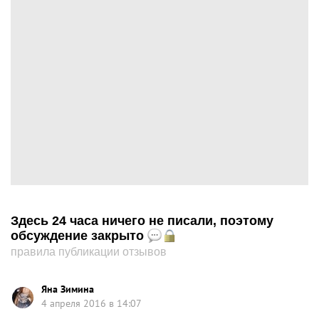
Здесь 24 часа ничего не писали, поэтому
обсуждение закрыто
правила публикации отзывов
Яна Зимина
4 апреля 2016 в 14:07