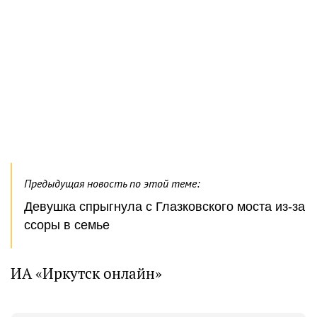
Предыдущая новость по этой теме:
Девушка спрыгнула с Глазковского моста из-за
ссоры в семье
ИА «Иркутск онлайн»