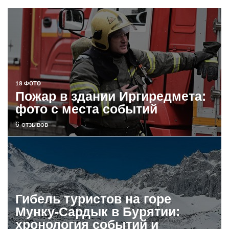
18 ФОТО
Пожар в здании Иргиредмета:
фото с места событий
6 отзывов
Гибель туристов на горе
Мунку-Сардык в Бурятии:
хронология событий и