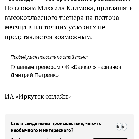
По словам Михаила Климова, приглашать
высококлассного тренера на полтора
месяца в настоящих условиях не
представляется возможным.
Предыдущая новость по этой теме:
Главным тренером ФК «Байкал» назначен
Дмитрий Петренко
ИА «Иркутск онлайн»
Стали свидетелем происшествия, чего-то
необычного и интересного?