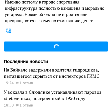
Именно поэтому в городе спортивная
инфраструктура полностью изношена и морально
устарела. Новые объекты не строятся или
превращаются в схему по отмыванию денег….
Последние новости
На Байкале задержали водителя гидроцикла,
пытавшегося скрыться от инспекторов ГИМС
19:24
1 отзыв
У вокзала в Слюдянке устанавливают паровоз
«Лебедянка», построенный в 1950 году
18:50
1 отзыв