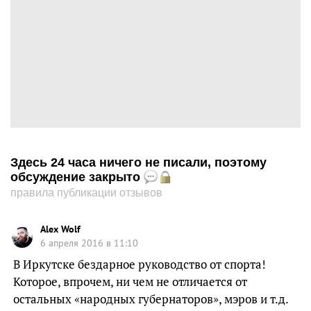
Здесь 24 часа ничего не писали, поэтому
обсуждение закрыто
правила публикации отзывов
Alex Wolf
6 апреля 2016 в 11:10
В Иркутске бездарное руководство от спорта!
Которое, впрочем, ни чем не отличается от
остальных «народных губернаторов», мэров и т.д.