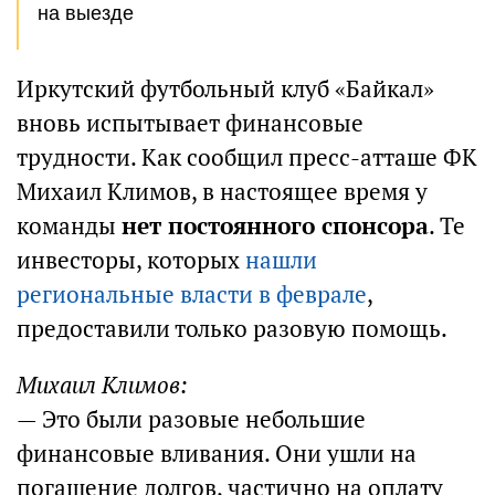
на выезде
Иркутский футбольный клуб «Байкал»
вновь испытывает финансовые
трудности. Как сообщил пресс-атташе ФК
Михаил Климов, в настоящее время у
команды
нет постоянного спонсора
. Те
инвесторы, которых
нашли
региональные власти в феврале
,
предоставили только разовую помощь.
Михаил Климов:
— Это были разовые небольшие
финансовые вливания. Они ушли на
погашение долгов, частично на оплату