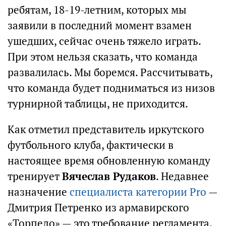
ребятам, 18-19-летним, которых мы
заявили в последний момент взамен
ушедших, сейчас очень тяжело играть.
При этом нельзя сказать, что команда
развалилась. Мы боремся. Рассчитывать,
что команда будет подниматься из низов
турнирной таблицы, не приходится.
Как отметил представитель иркутского
футбольного клуба, фактически в
настоящее время обновленную команду
тренирует
Вячеслав Рудаков
. Недавнее
назначение
специалиста категории Pro
—
Дмитрия Петренко из армавирского
«Торпедо» — это требование регламента.