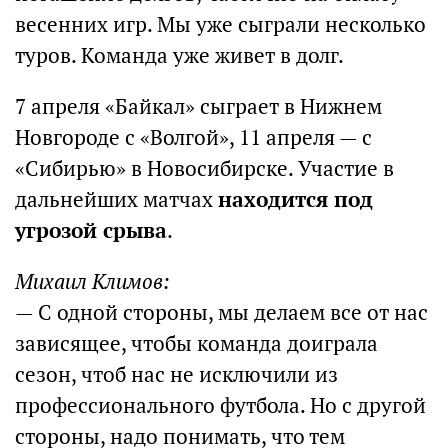
весенних игр. Мы уже сыграли несколько
туров. Команда уже живет в долг.
7 апреля «Байкал» сыграет в Нижнем
Новгороде с «Волгой», 11 апреля — с
«Сибирью» в Новосибирске. Участие в
дальнейших матчах
находится под
угрозой срыва
.
Михаил Климов:
— С одной стороны, мы делаем все от нас
зависящее, чтобы команда доиграла
сезон, чтоб нас не исключили из
профессионального футбола. Но с другой
стороны, надо понимать, что тем