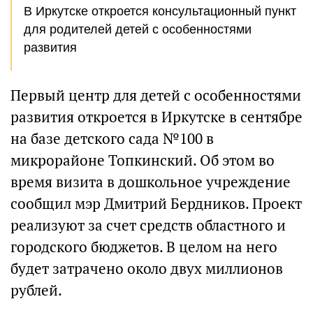
В Иркутске откроется консультационный пункт
для родителей детей с особенностями
развития
Первый центр для детей с особенностями
развития откроется в Иркутске в сентябре
на базе детского сада №100 в
микрорайоне Топкинский. Об этом во
время визита в дошкольное учреждение
сообщил мэр Дмитрий Бердников. Проект
реализуют за счет средств областного и
городского бюджетов. В целом на него
будет затрачено около двух миллионов
рублей.