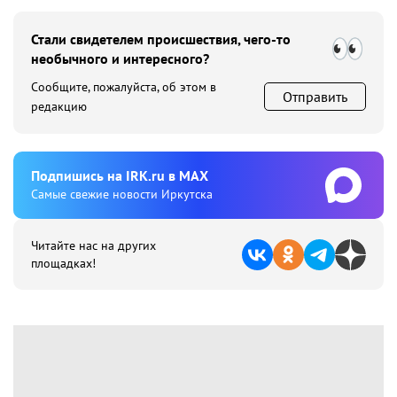
Стали свидетелем происшествия, чего-то
необычного и интересного?
Сообщите, пожалуйста, об этом в
Отправить
редакцию
Подпишиcь на IRK.ru в MAX
Cамые свежие новости Иркутска
Читайте нас на других
площадках!