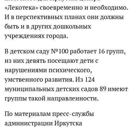
«Лекотека» своевременно и необходимо.
И в перспективных планах они должны
быть и в других дошкольных
учреждениях города.
В детском саду №100 работает 16 групп,
из них девять посещают дети с
нарушениями психического,
умственного развития. Из 124
муниципальных детских садов 89 имеют
группы такой направленности.
По материалам пресс-службы
администрации Иркутска