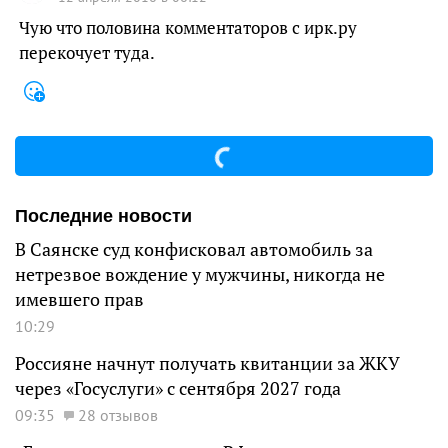
Чую что половина комментаторов с ирк.ру
перекочует туда.
Последние новости
В Саянске суд конфисковал автомобиль за
нетрезвое вождение у мужчины, никогда не
имевшего прав
10:29
Россияне начнут получать квитанции за ЖКУ
через «Госуслуги» с сентября 2027 года
09:35
28 отзывов