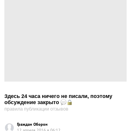
Здесь 24 часа ничего не писали, поэтому
обсуждение закрыто
правила публикации отзывов
Граждан Оборон
12 апреля 2016 в 06:12