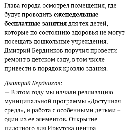
Глава города осмотрел помещения, где
будут проводить
еженедельные
бесплатные занятия
для тех детей,
которые по состоянию здоровья не могут
посещать дошкольные учреждения.
Дмитрий Бердников поручил провести
ремонт в детском саду, в том числе
привести в порядок кровлю здания.
Дмитрий Бердников:
— В этом году мы начали реализацию
муниципальной программы «Доступная
среда», и работа с особенными детьми –
один из ее элементов. Открытие
пилотного для Иркутска центра