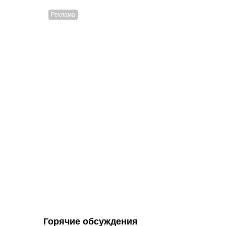
Горячие обсуждения