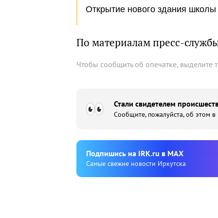
Открытие нового здания школы 
По материалам пресс-службы
Чтобы сообщить об опечатке, выделите 
Стали свидетелем происшеств
Сообщите, пожалуйста, об этом в
Подпишиcь на IRK.ru в MAX
Cамые свежие новости Иркутска