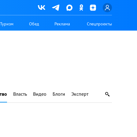
Туризм
Обед
Реклама
Спецпроекты
тво
Власть
Видео
Блоги
Эксперт