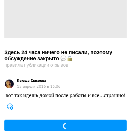
Здесь 24 часа ничего не писали, поэтому
обсуждение закрыто
правила публикации отзывов
Ксюша Сысоева
15 апреля 2016 в 15:06
вот так идешь домой после работы и все…страшно!