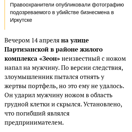
Правоохранители опубликовали фотографию
подозреваемого в убийстве бизнесмена в
Иркутске
Вечером 14 апреля
на улице
Партизанской в районе жилого
комплекса «Зеон»
неизвестный с ножом
напал на мужчину. По версии следствия,
злоумышленник пытался отнять у
жертвы портфель, но это ему не удалось.
Он ударил мужчину ножом в область
грудной клетки и скрылся. Установлено,
что погибший являлся
предпринимателем.