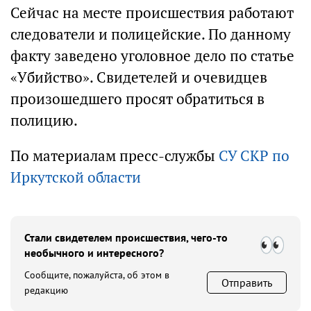
Сейчас на месте происшествия работают
следователи и полицейские. По данному
факту заведено уголовное дело по статье
«Убийство». Свидетелей и очевидцев
произошедшего просят обратиться в
полицию.
По материалам пресс-службы
СУ СКР по
Иркутской области
Стали свидетелем происшествия, чего-то
необычного и интересного?
Сообщите, пожалуйста, об этом в
Отправить
редакцию