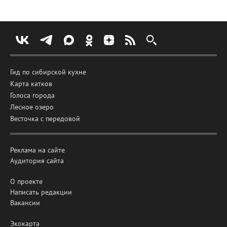
Гид по сибирской кухне
Карта катков
Голоса города
Лесное озеро
Весточка с передовой
Реклама на сайте
Аудитория сайта
О проекте
Написать редакции
Вакансии
Экокарта