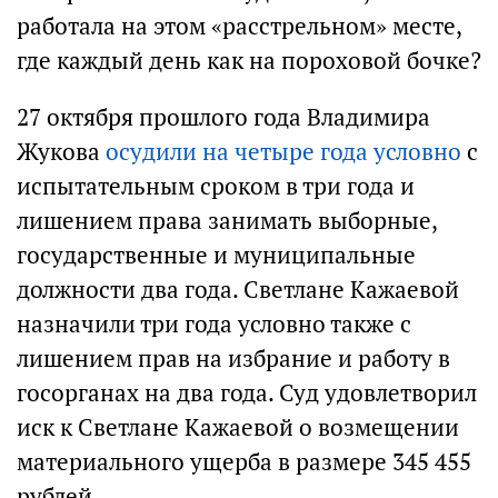
работала на этом «расстрельном» месте,
где каждый день как на пороховой бочке?
27 октября прошлого года Владимира
Жукова
осудили на четыре года условно
с
испытательным сроком в три года и
лишением права занимать выборные,
государственные и муниципальные
должности два года. Светлане Кажаевой
назначили три года условно также с
лишением прав на избрание и работу в
госорганах на два года. Суд удовлетворил
иск к Светлане Кажаевой о возмещении
материального ущерба в размере 345 455
рублей.