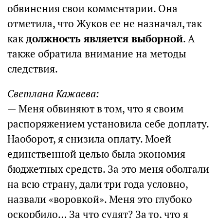
обвинения свои комментарии. Она
отметила, что Жуков ее не назначал, так
как
должность является выборной
. А
также обратила внимание на методы
следствия.
Светлана Кажаева:
— Меня обвиняют в том, что я своим
распоряжением установила себе доплату.
Наоборот, я снизила оплату. Моей
единственной целью была экономия
бюджетных средств. За это меня оболгали
на всю страну, дали три года условно,
назвали «воровкой». Меня это глубоко
оскорбило… За что судят? За то, что я