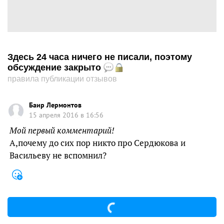
Здесь 24 часа ничего не писали, поэтому
обсуждение закрыто
правила публикации отзывов
Баир Лермонтов
15 апреля 2016 в 16:56
Мой первый комментарий!
А,почему до сих пор никто про Сердюкова и
Васильеву не вспомнил?