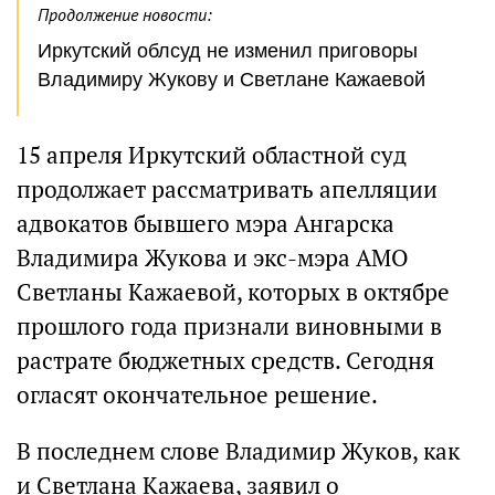
Продолжение новости:
Иркутский облсуд не изменил приговоры
Владимиру Жукову и Светлане Кажаевой
15 апреля Иркутский областной суд
продолжает рассматривать апелляции
адвокатов бывшего мэра Ангарска
Владимира Жукова и экс-мэра АМО
Светланы Кажаевой, которых в октябре
прошлого года признали виновными в
растрате бюджетных средств. Сегодня
огласят окончательное решение.
В последнем слове Владимир Жуков, как
и Светлана Кажаева, заявил о