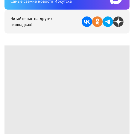
Cамые свежие новости Иркутска
Читайте нас на других
площадках!