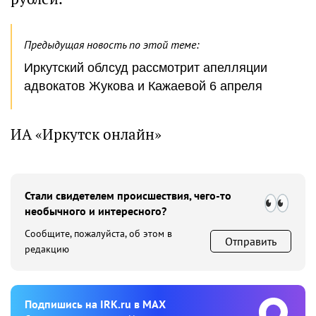
Предыдущая новость по этой теме:
Иркутский облсуд рассмотрит апелляции
адвокатов Жукова и Кажаевой 6 апреля
ИА «Иркутск онлайн»
Стали свидетелем происшествия, чего-то
необычного и интересного?
Сообщите, пожалуйста, об этом в
Отправить
редакцию
Подпишиcь на IRK.ru в MAX