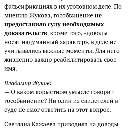
фальсификациях в их уголовном деле. По
мнению Жукова, гособвинение
не
предоставило суду необходимых
доказательств
, кроме того, «доводы
носят надуманный характер», в деле не
учитывались важные моменты. Для него
жизненно важно реабилитировать свое
имя.
Владимир Жуков:
— О каком корыстном умысле говорит
гособвинение? Ни один из свидетелей в
суде не смог ответить на этот вопрос.
Светлана Кажаева приводила на доводы