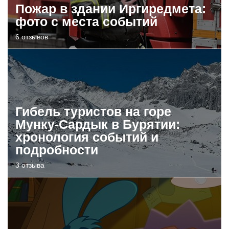
Пожар в здании Иргиредмета:
фото с места событий
6 отзывов
Гибель туристов на горе
Мунку-Сардык в Бурятии:
хронология событий и
подробности
3 отзыва