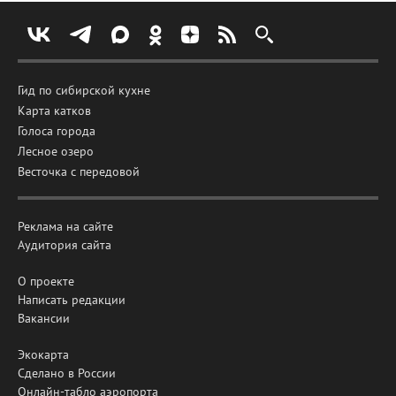
Гид по сибирской кухне
Карта катков
Голоса города
Лесное озеро
Весточка с передовой
Реклама на сайте
Аудитория сайта
О проекте
Написать редакции
Вакансии
Экокарта
Сделано в России
Онлайн-табло аэропорта