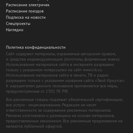
Расписание электричек
Расписание поездов
Подписка на новости
Спецпроекты
Наглядно
Политика конфиденциальности
Сайт содержит материалы, охраняемые авторским правом,
и средства индивидуализации (логотипы, фирменные знаки).
Использование материалов сайта в интернете разрешено
только с указанием гиперссылки на сайт www.irk.ru.
Использование материалов сайта в печати, ТВ и радио
разрешено только с указанием названия сайта «Твой Иркутск».
К нарушителям данного положения применяются все меры,
предусмотренные ст. 1301 ГК РФ.
Все рекламные товары подлежат обязательной сертификации,
все услуги - лицензированию. Редакция не несет
ответственности за содержание рекламных материалов.
Реклама изготовлена и размещена на основе материалов,
предоставленных заказчиком. Все рекламные предложения не
являются публичной офертой.